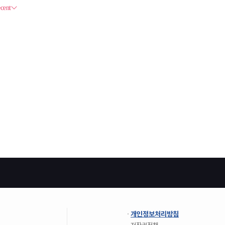
개인정보처리방침