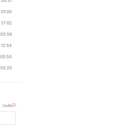
00:31
01:09
17:02
03:58
12:54
05:54
03:25