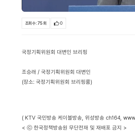
0
조회수 : 75 회
국정기획위원회 대변인 브리핑
조승래 / 국정기획위원회 대변인
(장소: 국정기획위원회 브리핑룸)
( KTV 국민방송 케이블방송, 위성방송 ch164,
www.
< ⓒ 한국정책방송원 무단전재 및 재배포 금지 >