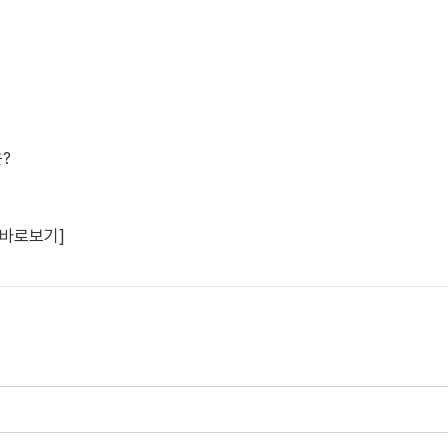
?
 바로보기]