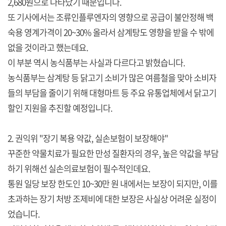
2,680원으로 나타났기 때문입니다.
또 기사에서는 조류인플루엔자의 영향으로 공급이 불안정해 백
숙용 영계가격이 20~30% 올라서 삼계탕도 영향을 받을 수 밖에
없을 것이라고 했는데요.
이 부분 역시 농식품부는 사실과 다르다고 밝혔습니다.
농식품부는 삼계탕 등 닭고기 소비가 많은 여름철을 맞아 소비자
들의 부담을 줄이기 위해 대형마트 등 주요 유통업체에서 닭고기
할인 지원을 추진할 예정입니다.
2. 권익위 "장기 복용 약값, 실손보험이 보장해야"
꾸준한 약물치료가 필요한 만성 질환자의 경우, 높은 약값을 부담
하기 위해선 실손의료보험이 필수적인데요.
통원 일당 보장 한도인 10~30만 원 내에서는 보장이 되지만, 이를
초과하는 장기 처방 조제비에 대한 보장은 사실상 어려운 실정이
었습니다.