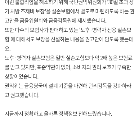
이런 불합리함을 해소하기 위해 국민권익위원회가 '30일 초과 장
기 처방 조제비 보장'을 실손보험에서 별도로 마련하도록 하는 권
고안을 금융위원회와 금융감독원에 제시했습니다.
또한 다수의 보험사가 판매하고 있는 '노후·병력자 전용 실손보
험'에 대해서도 보장을 신설하는 내용을 권고안에 담도록 했는데
요.
노후·병력자 실손보험은 일반 실손보험보다 약 2배 높은 보험료
를 받고 있지만, 표준약관이 없어, 소비자의 권리 보호가 부족한
상황이었습니다.
권익위는 금융당국이 설계 기준을 마련해 관리감독을 강화하라
고 권고했습니다.
지금까지 정확하고 올바른 정책정보 전해드렸습니다.