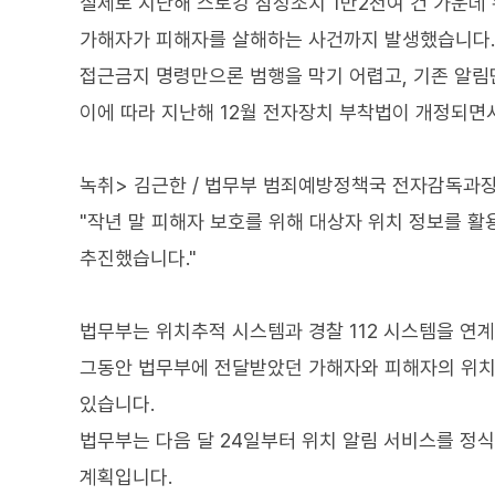
실제로 지난해 스토킹 잠정조치 1만2천여 건 가운데 
가해자가 피해자를 살해하는 사건까지 발생했습니다.
접근금지 명령만으론 범행을 막기 어렵고, 기존 알림
이에 따라 지난해 12월 전자장치 부착법이 개정되면서
녹취> 김근한 / 법무부 범죄예방정책국 전자감독과
"작년 말 피해자 보호를 위해 대상자 위치 정보를 활
추진했습니다."
법무부는 위치추적 시스템과 경찰 112 시스템을 연
그동안 법무부에 전달받았던 가해자와 피해자의 위치,
있습니다.
법무부는 다음 달 24일부터 위치 알림 서비스를 정
계획입니다.