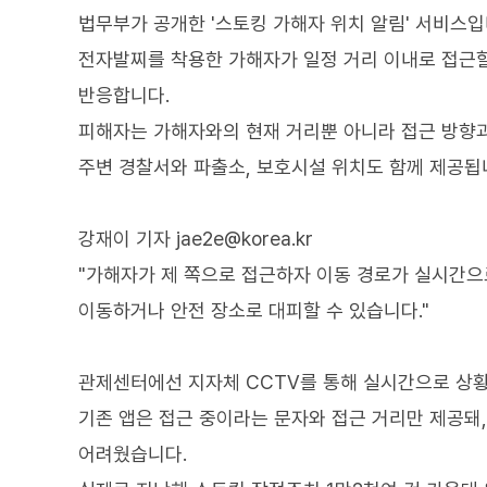
법무부가 공개한 '스토킹 가해자 위치 알림' 서비스입
전자발찌를 착용한 가해자가 일정 거리 이내로 접근
반응합니다.
피해자는 가해자와의 현재 거리뿐 아니라 접근 방향과
주변 경찰서와 파출소, 보호시설 위치도 함께 제공됩
강재이 기자 jae2e@korea.kr
"가해자가 제 쪽으로 접근하자 이동 경로가 실시간
이동하거나 안전 장소로 대피할 수 있습니다."
관제센터에선 지자체 CCTV를 통해 실시간으로 상황
기존 앱은 접근 중이라는 문자와 접근 거리만 제공돼
어려웠습니다.