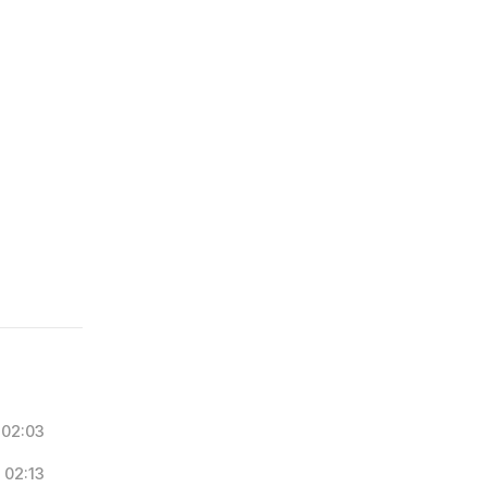
02:03
02:13