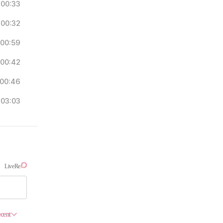
00:33
00:32
00:59
00:42
00:46
03:03