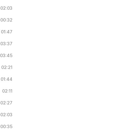
02:03
00:32
01:47
03:37
03:45
02:21
01:44
02:11
02:27
02:03
00:35