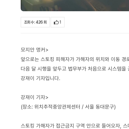
1
조회수 : 426 회
모지안 앵커>
앞으로는 스토킹 피해자가 가해자의 위치와 이동 경로
다음 달 시행을 앞두고 법무부가 처음으로 시스템을
강재이 기자입니다.
강재이 기자>
(장소: 위치추적중앙관제센터 / 서울 동대문구)
스토킹 가해자가 접근금지 구역 안으로 들어오자, 스