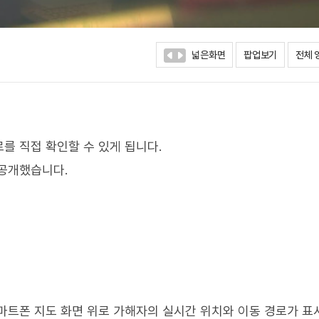
넓은화면
팝업보기
전체 
를 직접 확인할 수 있게 됩니다.
 공개했습니다.
마트폰 지도 화면 위로 가해자의 실시간 위치와 이동 경로가 표