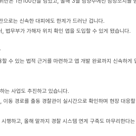
위반은 1천100건을 넘었고, 올해 3월 남양주에선 잠정조치를 
만으로는 신속한 대피에도 한계가 드러난 겁니다.
, 법무부가 가해자 위치 확인 앱을 도입할 수 있게 됐습니다.
장
용할 수 있는 법적 근거를 마련하고 앱 개발 완료까지 신속하게
계하는 사업도 추진하고 있습니다.
 이동 경로를 출동 경찰관이 실시간으로 확인하며 현장 대응할
식 시행하고, 올해 말까지 경찰 시스템 연계 구축도 마무리한다는