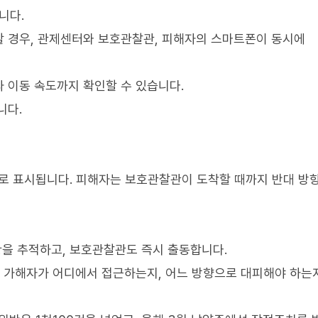
니다.
할 경우, 관제센터와 보호관찰관, 피해자의 스마트폰이 동시에
 이동 속도까지 확인할 수 있습니다.
니다.
으로 표시됩니다. 피해자는 보호관찰관이 도착할 때까지 반대 방
을 추적하고, 보호관찰관도 즉시 출동합니다.
, 가해자가 어디에서 접근하는지, 어느 방향으로 대피해야 하는