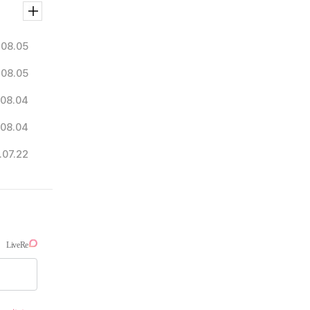
.08.05
.08.05
08.04
08.04
.07.22