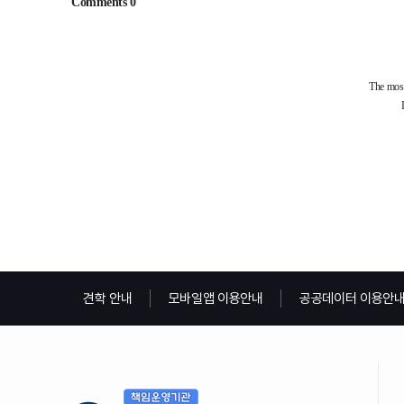
견학 안내
모바일앱 이용안내
공공데이터 이용안