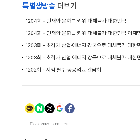
특별생방송
더보기
1204회 - 인재와 문화를 키워 대체불가 대한민국
1204회 - 인재와 문화를 키워 대체불가 대한민국 이
1203회 - 초격차 산업·에너지 강국으로 대체불가 대한
1203회 - 초격차 산업·에너지 강국으로 대체불가 대
1202회 - 지역·필수·공공의료 간담회