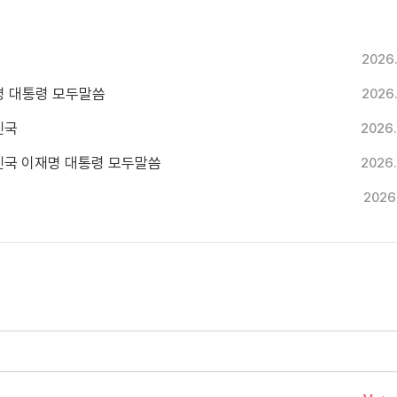
2026
재명 대통령 모두말씀
2026
민국
2026.
한민국 이재명 대통령 모두말씀
2026.
2026