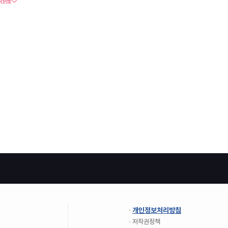
개인정보처리방침
저작권정책