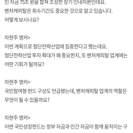
민 자금 75조 원을 합쳐 조성한 장기 인내자본인데요.
벤처캐피탈은 회수기간도 중요한 것으로 알고 있습니다.
어떻게 보시나요?
차현주 앵커>
이번 계획으로 첨단전략산업에 집중한다고 했는데요.
첨단전략산업 투자 확대가 왜 중요한지, 또 벤처캐피탈 업계에는
어떤 기회가 될까요?
차현주 앵커>
국민참여형 펀드 구상도 언급됐는데, 벤처캐피탈 업계의 역할은
무엇이 될 수 있을까요?
차현주 앵커>
이번 국민성장펀드는 정부 자금과 민간 자금이 함께 움직이는 구