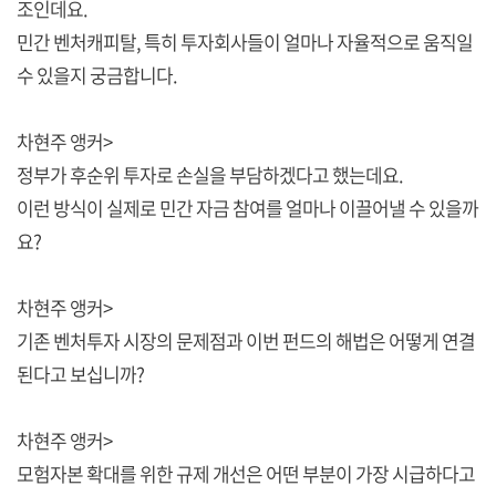
조인데요.
민간 벤처캐피탈, 특히 투자회사들이 얼마나 자율적으로 움직일
수 있을지 궁금합니다.
차현주 앵커>
정부가 후순위 투자로 손실을 부담하겠다고 했는데요.
이런 방식이 실제로 민간 자금 참여를 얼마나 이끌어낼 수 있을까
요?
차현주 앵커>
기존 벤처투자 시장의 문제점과 이번 펀드의 해법은 어떻게 연결
된다고 보십니까?
차현주 앵커>
모험자본 확대를 위한 규제 개선은 어떤 부분이 가장 시급하다고