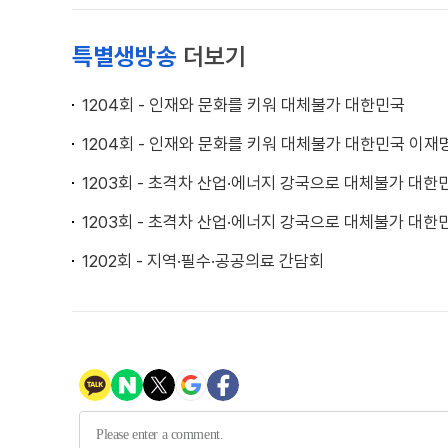
특별생방송
더보기
1204회 - 인재와 문화를 키워 대체불가 대한민국
1204회 - 인재와 문화를 키워 대체불가 대한민국 이
1203회 - 초격차 산업·에너지 강국으로 대체불가 대한
1203회 - 초격차 산업·에너지 강국으로 대체불가 대
1202회 - 지역·필수·공공의료 간담회