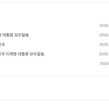
2026
재명 대통령 모두말씀
2026
민국
2026.
한민국 이재명 대통령 모두말씀
2026.
2026