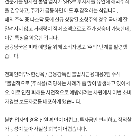
전문가를 빙자한 불법 업자가 SNS로 투자자를 유인해 해외주식
을 권유하고, 주가가 급등하면 매도 후 잠적하는 식입니다.
해외 주식 중 나스닥 등에 신규 상장된 소형주의 경우 국내에 잘
알려지지 않고 거래량이 적어 소액으로도 주가 상승이 가능한데,
이런 특징을 악용한 겁니다.
금융당국은 피해 예방을 위해 소비자경보 '주의' 단계를 발령했
습니다.
전화인터뷰> 한성욱 / 금융감독원 불법사금융대응2팀 수석
"불법적으로 (주식을) 리딩하는 사례가 좀 많이 발생하고 있어서
요. 이로 인한 피해를 사전적으로 예방하려는 차원에서 이번 소비
자경보 보도자료를 배포하게 됐습니다."
불법 업자의 경우 신원 확인이 어렵고, 투자금만 편취하고 잠적할
가능성이 높아 사실상 회복이 어렵습니다.