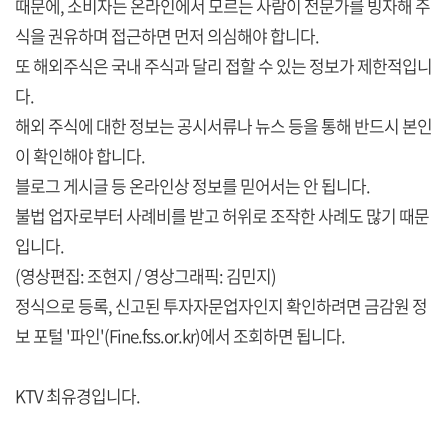
때문에, 소비자는 온라인에서 모르는 사람이 전문가를 빙자해 주
식을 권유하며 접근하면 먼저 의심해야 합니다.
또 해외주식은 국내 주식과 달리 접할 수 있는 정보가 제한적입니
다.
해외 주식에 대한 정보는 공시서류나 뉴스 등을 통해 반드시 본인
이 확인해야 합니다.
블로그 게시글 등 온라인상 정보를 믿어서는 안 됩니다.
불법 업자로부터 사례비를 받고 허위로 조작한 사례도 많기 때문
입니다.
(영상편집: 조현지 / 영상그래픽: 김민지)
정식으로 등록, 신고된 투자자문업자인지 확인하려면
금감원 정
보 포털 '파인'(Fine.fss.or.kr)
에서 조회하면 됩니다.
KTV 최유경입니다.