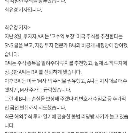
의 각별한 주의를 당부했습니다.
최유경 기자입니다.
최유경 기자>
지난 8월, 투자자 A씨는 '고수익 보장' 미국 주식을 추천한다는
SNS 글을 보고, 자칭 투자 전문가 B씨의 비공개 채팅방에 참여했
습니다.
B씨는 주식 종목을 알려주며 투자를 추천했고, 실제 소액 투자에
성공한 A씨는 B씨를 신뢰하게 됐습니다.
이후 B씨는 미국 'M사'의 주식을 권유했고, A씨는 지시대로 매수
했지만, M사 주가는 급락했습니다.
그런데 B씨는 손실을 보상해 주겠다며 변호사 수임료 등 추가적
인 금전 편취까지 시도했습니다.
최근 해외주식 투자 열기에 편승한 불법 리딩방 사기가 늘고 있습
니다.