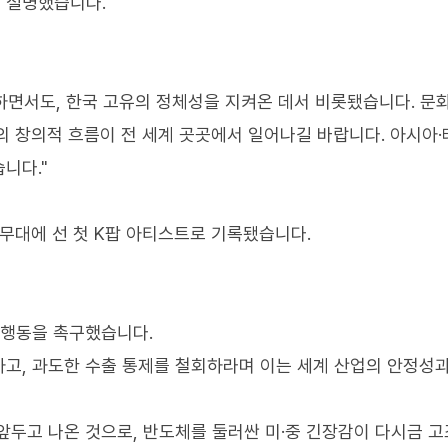
 설명했습니다.
하면서도, 한국 고유의 정체성을 지켜온 데서 비롯됐습니다. 문
의 창의적 흐름이 전 세계 곳곳에서 일어나길 바랍니다. 아시아
니다."
밋 무대에 선 첫 K팝 아티스트로 기록됐습니다.
 행동을 촉구했습니다.
고, 과도한 수출 통제를 철회하라며 이는 세계 산업의 안정성
앞두고 나온 것으로, 반도체를 둘러싼 미·중 긴장감이 다시금 