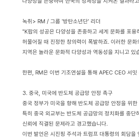
다양성을 존중하며 한국의 정체성을 지켜온 결과라고
녹취> RM / 그룹 '방탄소년단' 리더
"K팝의 성공은 다양성을 존중하고 세계 문화를 포용
허물어질 때 진정한 창의력이 폭발하죠. 이러한 문화
지역은 놀라운 문화적 다양성과 역동성을 지니고 있습
한편, RM은 이번 기조연설을 통해 APEC CEO 서
3. 중국, 미국에 반도체 공급망 안정 촉구
중국 정부가 미국을 향해 반도체 공급망 안정을 위한
특히 중국 외교부는 반도체 공급망의 정치화를 중단하
신뢰에 직결된 문제라고 경고했습니다.
이번 발언은 시진핑 주석과 트럼프 대통령의 회담을 