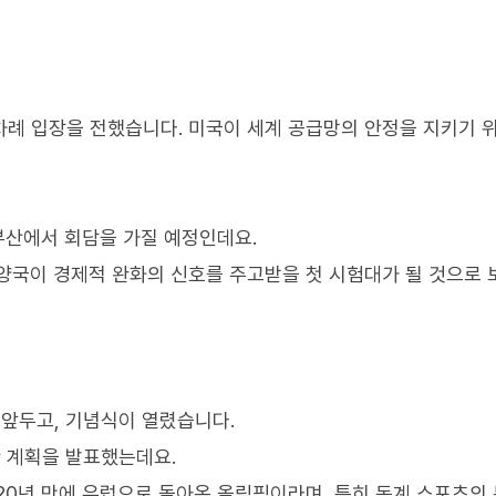
 차례 입장을 전했습니다. 미국이 세계 공급망의 안정을 지키기 
부산에서 회담을 가질 예정인데요.
양국이 경제적 완화의 신호를 주고받을 첫 시험대가 될 것으로 
 앞두고, 기념식이 열렸습니다.
 계획을 발표했는데요.
 20년 만에 유럽으로 돌아온 올림픽이라며, 특히 동계 스포츠의