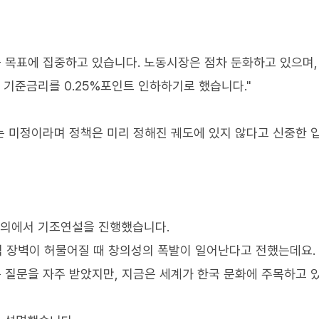
중 목표에 집중하고 있습니다. 노동시장은 점차 둔화하고 있으며,
기준금리를 0.25%포인트 인하하기로 했습니다."
하는 미정이라며 정책은 미리 정해진 궤도에 있지 않다고 신중한 
상회의에서 기조연설을 진행했습니다.
적 장벽이 허물어질 때 창의성의 폭발이 일어난다고 전했는데요.
 질문을 자주 받았지만, 지금은 세계가 한국 문화에 주목하고 