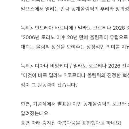
알프스에서 열리는 만큼 동계올림픽의 뿌리와 창의성
녹취> 안드레아 바르니에 / 밀라노 코르티나 2026 
"2006년 토리노 이후 20년 만에 올림픽이 유럽으
대회는 올림픽 정신을 보여주는 상징적인 의미를 지닙
녹취> 디아나 비앙케디 / 밀라노 코르티나 2026 
"이것이 바로 밀라노？코르티나 올림픽의 진정한 혁신
점이 그 원동력이 됐습니다."
한편, 기념식에서 발표된 이번 동계올림픽의 로고와 
알려졌는데요.
표면 아래 숨겨진 아름다움을 표현했다고 하네요!