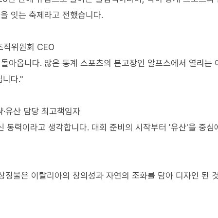
을 잇는 축제라고 전했습니다.
조직위원회 CEO
로 돌아옵니다. 많은 동계 스포츠의 본고장인 알프스에서 열리는 
니다."
전략·유산 담당 최고책임자
 동력이라고 생각합니다. 대회 준비의 시작부터 '유산'을 중심
상징물은 이탈리아의 창의성과 자연의 조화를 담아 디자인 된 