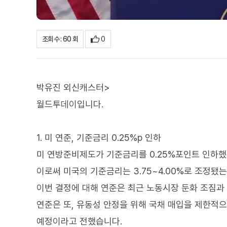
0
조회수 : 60 회
박유진 외신캐스터>
월드투데이입니다.
1. 미 연준, 기준금리 0.25%p 인하
미 연방준비제도가 기준금리를 0.25%포인트 인하했
이로써 미국의 기준금리는 3.75~4.00%로 조정됐는
이번 결정에 대해 연준은 최근 노동시장 둔화 조짐과
연준은 또, 유동성 안정을 위해 국채 매입을 제한적
예정이라고 전했습니다.