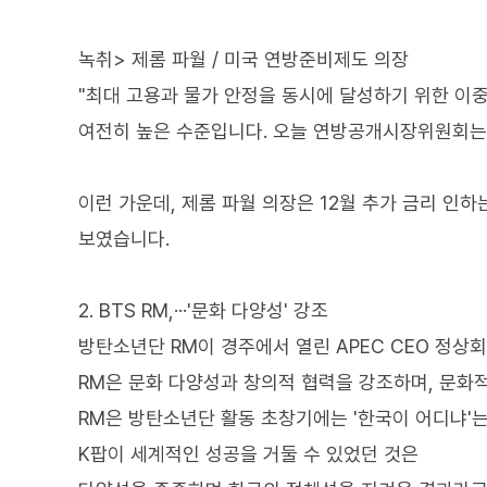
녹취> 제롬 파월 / 미국 연방준비제도 의장
"최대 고용과 물가 안정을 동시에 달성하기 위한 이
여전히 높은 수준입니다. 오늘 연방공개시장위원회는 
이런 가운데, 제롬 파월 의장은 12월 추가 금리 인
보였습니다.
2. BTS RM,···'문화 다양성' 강조
방탄소년단 RM이 경주에서 열린 APEC CEO 정
RM은 문화 다양성과 창의적 협력을 강조하며, 문화
RM은 방탄소년단 활동 초창기에는 '한국이 어디냐'는
K팝이 세계적인 성공을 거둘 수 있었던 것은