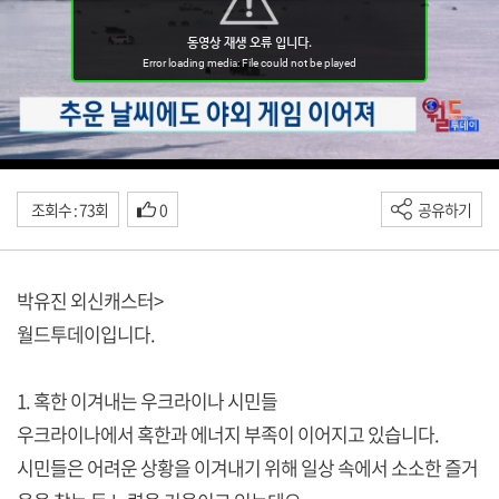
조회수 : 73회
0
공유하기
박유진 외신캐스터>
월드투데이입니다.
1. 혹한 이겨내는 우크라이나 시민들
우크라이나에서 혹한과 에너지 부족이 이어지고 있습니다.
시민들은 어려운 상황을 이겨내기 위해 일상 속에서 소소한 즐거