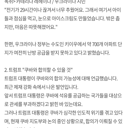
녹취> 카테리나 레헤이다 / 우크라이나 시민
"전기가 29시간이나 끊겨서 너무 추웠어요. 그래서 여기서 아이
들과 점심을 먹고, 눈으로 아이스크림도 만들었습니다. 밖은 춥
지만, 마음은 따뜻해졌어요."
한편, 우크라이나 정부는 수도인 키이우에서 약 700개 아파트 단
지가 여전히 난방 공급을 받지 못하고 있다고 밝혔습니다.
2. 트럼프 "쿠바와 합의할 수 있을 것"
트럼프 대통령이 쿠바와의 합의 가능성에 대해 언급했습니다.
최근 제재 강화 속에서 나온 발언입니다.
앞서 트럼프 대통령은 쿠바에 석유를 공급하는 국가들을 대상으
로 관세를 부과하겠다고 밝힌 바 있는데요.
그러나 트럼프 대통령은 쿠바가 심각한 인도적 위기를 겪고 있다
며, 현재 쿠바 지도부와 논의 중인 상황으로, 합의가 이뤄질 수 있