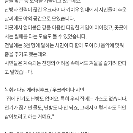
움을 찾는 등 노력을 기울이고 있는데요.
난방과 전력이 끊긴 우크라이나 키이우 일대에서 시민들이 추운
날씨에도 야외 공간으로 모였습니다.
이곳에서 얼어붙은 강을 이용한 다양한 게임이 이어졌고, 곳곳에
서는 썰매를 타는 모습도 볼 수 있었습니다.
전날에는 3천 명에 달하는 시민이 다 함께 모여 DJ 음악에 맞춰
춤을 추기도 했는데요.
시민들은 계속되는 전쟁의 어려움 속에서도 겨울을 즐기려 한다
고 말했습니다.
녹취> 다닐 게라심추크 / 우크라이나 시민
"집에 전기도 난방도 없어요. 특히 우리 집에는 가스도 없습니다.
전기가 끊기면 물도, 난방도 다 안 되죠. 그래서 이렇게라도 위안
삼아보려고 하는 거예요."