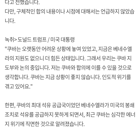
다고 전했습니다.
다만, 구체적인 합의 내용이나 시점에 대해서는 언급하지 않았습
니다.
녹취> 도널드 트럼프 / 미국 대통령
"쿠바는 오랫동안 어려운 상황에 놓여 있었고, 지금은 베네수엘
라의 지원도 없으니 더 힘든 상태입니다. 그래서 우리는 쿠바 지
도부와 논의 중입니다. 저는 쿠바와 합의에 이를 수 있을 것으로
생각합니다. 쿠바는 지금 상황이 좋지 않습니다. 인도적 위기를
겪고 있어요."
한편, 쿠바의 최대 석유 공급국이었던 베네수엘라가 미국의 봉쇄
조치로 석유를 공급하지 못하게 되면서, 최근 쿠바는 심각한 에너
지 위기에 직면한 것으로 알려졌습니다.