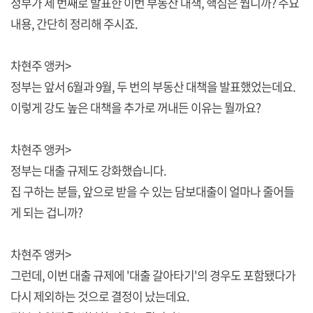
정부가 세 번째로 발표한 이번 부동산 대책, 핵심은 뭡니까? 주요
내용, 간단히 정리해 주시죠.
차현주 앵커>
정부는 앞서 6월과 9월, 두 번의 부동산 대책을 발표했었는데요.
이렇게 강도 높은 대책을 추가로 꺼내든 이유는 뭘까요?
차현주 앵커>
정부는 대출 규제도 강화했습니다.
집 구하는 분들, 앞으로 받을 수 있는 담보대출이 얼마나 줄어들
게 되는 겁니까?
차현주 앵커>
그런데, 이번 대출 규제에 '대출 갈아타기'의 경우도 포함됐다가
다시 제외하는 것으로 결정이 났는데요.