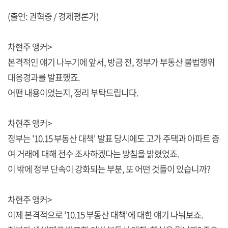
(출연: 권혁중 / 경제평론가)
차현주 앵커>
본격적인 얘기 나누기에 앞서, 방금 전, 정부가 부동산 불법행위
대응경과를 발표했죠.
어떤 내용이었는지, 정리 부탁드립니다.
차현주 앵커>
정부는 '10.15 부동산 대책' 발표 당시에도 고가 주택과 아파트 증
여 거래에 대해 전수 조사하겠다는 방침을 밝혔었죠.
이 밖에 정부 단속이 강화되는 부분, 또 어떤 것들이 있습니까?
차현주 앵커>
이제 본격적으로 '10.15 부동산 대책'에 대한 얘기 나눠보죠.