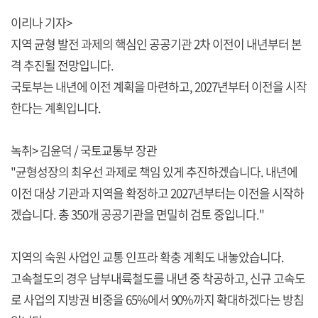
이리나 기자>
지역 균형 발전 과제의 핵심인 공공기관 2차 이전이 내년부터 본
격 추진될 전망입니다.
국토부는 내년에 이전 계획을 마련하고, 2027년부터 이전을 시작
한다는 계획입니다.
녹취> 김윤덕 / 국토교통부 장관
"균형성장의 최우선 과제로 책임 있게 추진하겠습니다. 내년에
이전 대상 기관과 지역을 확정하고 2027년부터는 이전을 시작하
겠습니다. 총 350개 공공기관을 면밀히 검토 중입니다."
지역의 숙원 사업인 교통 인프라 확충 계획도 내놓았습니다.
고속철도의 경우 남부내륙철도를 내년 중 착공하고, 신규 고속도
로 사업의 지방권 비중을 65%에서 90%까지 확대하겠다는 방침