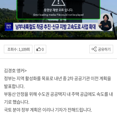
조회수 : 1,109회
0
공유하기
김경호 앵커>
정부는 지역 활성화를 목표로 내년 중 2차 공공기관 이전 계획을
발표합니다.
부동산 안정을 위해 수도권 공공택지 내 주택 공급에도 속도를 내
기로 했습니다.
국토 분야 정부 계획은 이리나 기자가 전해드립니다.