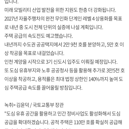
입니다.
미래 모빌리티 산업 발전을 위한 지원도 한층 더 강화됩니다.
2027년 자율주행차의 완전 무인화 단계인 레벨 4 상용화를 목표
로 내년 중 도시 전체 단위의 실증에 나설 계획입니다.
주택 공급의 속도전도 예고했습니다.
내년까지 수도권 공공택지에서 2만 9천 호를 분양하고, 5만 호 이
상 착공을 목표로 내걸었습니다.
인천 계양을 시작으로 3기 신도시 입주도 이뤄질 예정입니다.
또 도심 유휴부지와 노후 공공청사 등을 활용해 추가로 3만5천 호
이상을 착공하고, 용적률은 최대 법정 상한인 140%까지 높여 도
심 주택공급 속도를 끌어올릴 방침입니다.
녹취> 김윤덕 / 국토교통부 장관
"도심 유휴 공간을 활용하고 민간 정비사업도 활성화해서 도심
공급을 확대하겠습니다. 공적 주택은 110만 호를 확실히 공급해