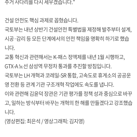
주거 사다리를 다시 세우겠습니다."
건설 안전도 핵심 과제로 꼽혔습니다.
국토부는 내년 상반기 건설안전 특별법을 제정해 발주부터 설계,
시공·감리 등 모든 단계에서의 안전 책임을 명확히 하기로 했습
니다.
교통 혁신과 관련해서는 K-패스 정액제를 내년 1월 시행하고,
GTX-A 노선 삼성역 무정차 통과를 추진할 방침입니다.
국토부는 LH 개혁과 코레일-SR 통합, 고속도로 휴게소의 공공운
영 전환 등 관계 기관 구조개혁 작업에도 속도를 냅니다.
이와 관련해 김윤덕 장관은 기관 평가를 정책 성과 중심으로 바꾸
고, 일하는 방식부터 바꾸는 개혁의 한 해를 만들겠다고 강조했습
니다.
(영상편집: 최은석 / 영상그래픽: 김지영)