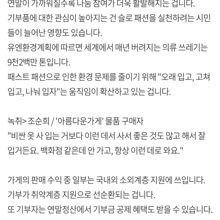
연말이 가까워질수록 나눔 참여가 더욱 활발해지는 겁니다.
기부품에 대한 관심이 높아지는 건 슬로 패션을 실천하려는 시민
들이 늘어난 영향도 있습니다.
유엔환경계획에 따르면 세계에서 매년 버려지는 의류 쓰레기는
9천2백만 톤입니다.
패스트 패션으로 인한 환경 문제를 줄이기 위해 "오래 입고, 고쳐
입고, 나눠 입자"는 움직임이 확산하고 있는 겁니다.
녹취> 조순희 / '아름다운가게' 물품 구매자
"비싼 옷 사 입는 거보다 이런 데서 사서 좋은 것도 많고 해서 잘
입거든요. 백화점 같은데 안 가고, 항상 이런 데로 와요."
가게의 판매 수익 중 일부는 국내외 소외계층 지원에 쓰입니다.
기부가 취약계층 지원으로 선순환되는 겁니다.
또 기부자는 연말정산에서 기부금 공제 혜택도 받을 수 있습니다.