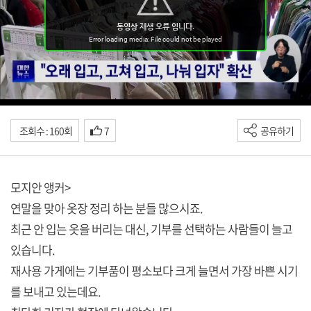
조회수 : 160회
7
공유하기
모지안 앵커>
연말을 맞아 옷장 정리 하는 분들 많으시죠.
최근 안 입는 옷을 버리는 대신, 기부를 선택하는 사람들이 늘고
있습니다.
재사용 가게에는 기부품이 평소보다 크게 늘면서 가장 바쁜 시기
를 보내고 있는데요.