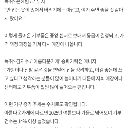
녹취> 윤혜림 / 기부자
"안 입는 옷이 있어서 버리기에는 아깝고, 여기 주면 좋을 것 같아
서 왔어요."
이렇게 들어온 기부품은 중앙 센터로 보내져 등급이 결정되고, 가
격 책정 과정을 거쳐 다시 매장에 나옵니다.
녹취> 김지수 / '아름다운가게' 송파가락점 매니저
"가방이나 신발 같은 것들 연말에 집을 정리하고, 이걸 좋은데 쓰
고 싶다고 생각하는 분들이 많이 늘어나기 때문에 저희 매장이나
센터에도 기부품이 훨씬 많이 들어오는 편입니다."
이런 기부 증가 추세는 수치로도 확인됩니다.
아름다운가게에 따르면 2025년 여름보다 가을로 넘어오며 기부
건수는 14% 이상 늘었습니다.