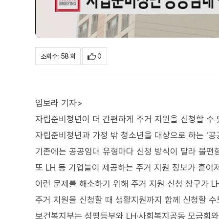
0
조회수 : 58 회
임보라 기자>
자립준비청년이 더 간편하게 주거 지원을 신청할 수 
자립준비청년과 가정 밖 청소년을 대상으로 하는 '공
기존에는 공공임대 유형마다 신청 방식이 달라 불편함
또 LH 등 기업들이 제공하는 주거 지원 정보가 흩어
이런 문제를 해소하기 위해 주거 지원 신청 창구가 L
주거 지원을 신청할 때 생활지원까지 함께 신청할 수
보건복지부는 성평등부와 LH·사회복지공동 모금회와 