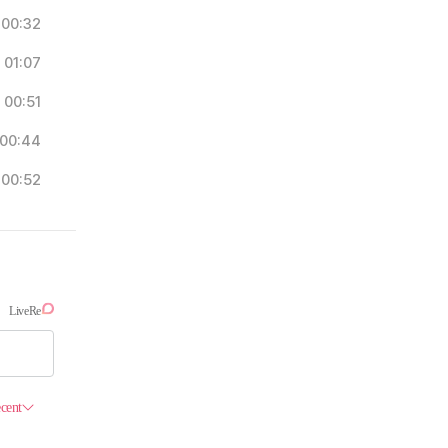
00:32
01:07
00:51
00:44
00:52