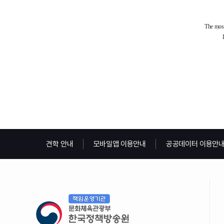
견학 안내
모바일앱 이용안내
공공데이터 이용안