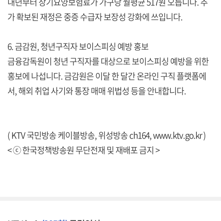
내년부터 장기요양보험료가 가구당 월평균 517원 오릅니다. 추
가 확보된 재정은 중증 수급자 보장성 강화에 쓰입니다.
6. 금감원, 청년구직자 보이스피싱 예방 홍보
금융감독원이 청년 구직자를 대상으로 보이스피싱 예방을 위한
홍보에 나섭니다. 금감원은 이달 한 달간 온라인 구직 플랫폼에
서, 해외 취업 사기와 통장 매매 위법성 등을 안내합니다.
( KTV 국민방송 케이블방송, 위성방송 ch164,
www.ktv.go.kr
)
< ⓒ 한국정책방송원 무단전재 및 재배포 금지 >