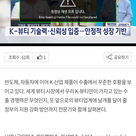
조회수 : 61회
1
공유하기
반도체, 자동차에 이어 K-산업 제품이 수출에서 꾸준한 호황을 보
이고 있다. 세계 뷰티 시장에서 우리 K-뷰티만이 가지고 있는 수
출 경쟁력은 무엇인지, 또 앞으로의 뷰티업계에 날개를 달아 줄
정부의 지원 강화 방안까지 전문가와 함께 살펴본다.