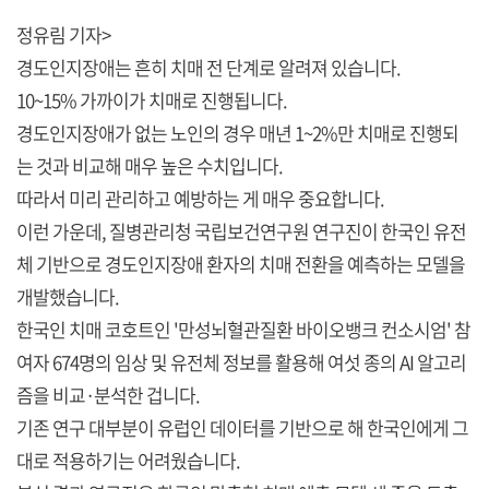
정유림 기자>
경도인지장애는 흔히 치매 전 단계로 알려져 있습니다.
10~15% 가까이가 치매로 진행됩니다.
경도인지장애가 없는 노인의 경우 매년 1~2%만 치매로 진행되
는 것과 비교해 매우 높은 수치입니다.
따라서 미리 관리하고 예방하는 게 매우 중요합니다.
이런 가운데, 질병관리청 국립보건연구원 연구진이 한국인 유전
체 기반으로 경도인지장애 환자의 치매 전환을 예측하는 모델을
개발했습니다.
한국인 치매 코호트인 '만성뇌혈관질환 바이오뱅크 컨소시엄' 참
여자 674명의 임상 및 유전체 정보를 활용해 여섯 종의 AI 알고리
즘을 비교·분석한 겁니다.
기존 연구 대부분이 유럽인 데이터를 기반으로 해 한국인에게 그
대로 적용하기는 어려웠습니다.