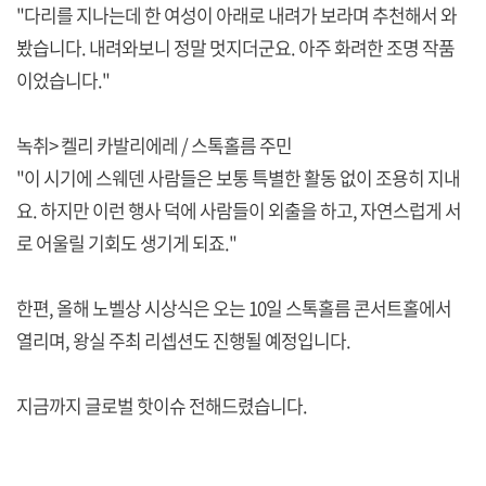
"다리를 지나는데 한 여성이 아래로 내려가 보라며 추천해서 와
봤습니다. 내려와보니 정말 멋지더군요. 아주 화려한 조명 작품
이었습니다."
녹취> 켈리 카발리에레 / 스톡홀름 주민
"이 시기에 스웨덴 사람들은 보통 특별한 활동 없이 조용히 지내
요. 하지만 이런 행사 덕에 사람들이 외출을 하고, 자연스럽게 서
로 어울릴 기회도 생기게 되죠."
한편, 올해 노벨상 시상식은 오는 10일 스톡홀름 콘서트홀에서
열리며, 왕실 주최 리셉션도 진행될 예정입니다.
지금까지 글로벌 핫이슈 전해드렸습니다.