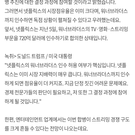
병 추진에 대한 결정 과정에 참여할 것이라고 밝혔습니다.
그러면서 넷플릭스의 시장점유율은 이미 크다며, 워너브라더스
까지 인수하면 독점 상황이 펼쳐질 수 있다고 우려했는데요.
앞서, 넷플릭스는 지난 5일, 워너브라더스의 TV·영화·스트리밍
부문을 720억 달러에 인수하기로 합의한 상태입니다.
녹취> 도널드 트럼프 / 미국 대통령
"넷플릭스의 워너브라더스 인수 허용 여부가 핵심입니다. 넷플
릭스는 이미 시장 지배력이 매우 큽니다. 워너브라더스까지 인수
하게 되면 점유율이 더 커지죠. 지금 단정 짓긴 어려운 문제예요.
경제 전문가들의 판단이 필요하고, 저 또한 그 결정 과정에 참여
하게 될 것입니다."
한편, 엔터테인먼트 업계에서는 이번 합병이 스트리밍 경쟁 구도
를 크게 흔들 수 있다는 전망이 나오는데요.