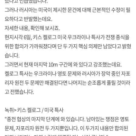
랐다고 언급했습니다.
그러나 러시아는 미국이 제시한 문건에 대해 근본적인 수정이 필
요하다고 반발했는데요.
자세한 내용, 확인해 보시죠.
현지시각 6일, 키스 켈로그 미국 우크라이나 특사가 전쟁 종식을
위한 합의가 가까워졌다며 단 두 가지 핵심 의제만 남았다고 밝혔
습니다.
그러면서 현재 마지막 10m 구간에 와 있다고 강조했는데요.
켈로그 특사는 우크라이나 영토 문제와 러시아가 장악 중인 자포
리자 원전 두 문제만 해결된다면 나머지는 순조롭게 풀릴 것이라
고 전했습니다.
녹취> 키스 켈로그 / 미국 특사
"종전 협상의 마지막 단계에 와 있습니다. 남아있는 쟁점은 영토
문제, 자포리자 원전 두 가지뿐입니다. 이 두가지 내용만 합의된