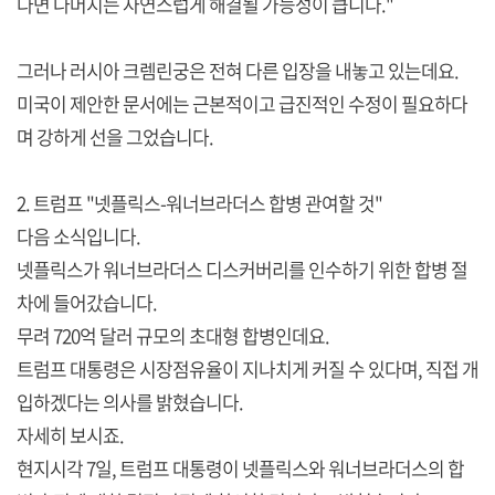
다면 나머지는 자연스럽게 해결될 가능성이 큽니다."
그러나 러시아 크렘린궁은 전혀 다른 입장을 내놓고 있는데요.
미국이 제안한 문서에는 근본적이고 급진적인 수정이 필요하다
며 강하게 선을 그었습니다.
2. 트럼프 "넷플릭스-워너브라더스 합병 관여할 것"
다음 소식입니다.
넷플릭스가 워너브라더스 디스커버리를 인수하기 위한 합병 절
차에 들어갔습니다.
무려 720억 달러 규모의 초대형 합병인데요.
트럼프 대통령은 시장점유율이 지나치게 커질 수 있다며, 직접 개
입하겠다는 의사를 밝혔습니다.
자세히 보시죠.
현지시각 7일, 트럼프 대통령이 넷플릭스와 워너브라더스의 합