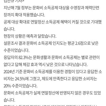
김찬규 기자>
지난해 7월 정부는 문화비 소득공제 대상을 수영장과 체력단련
장까지 확대 적용했습니다.
공제 대상 확대로 연말정산 소득공제 혜택이 커질 것으로 기대했
습니다.
현장의 상황은 예측과 달랐습니다.
설문조사 결과 문화비 소득공제 인지도는 평균 2.6점으로 낮은
수준이었습니다.
응답자의 82.3%는 문화생활과 문화비 소득공제는 별로 관련이
없다고 답해 체감 효과 역시 낮은 것으로 나타났습니다.
2024년 기준 문화비 소득공제를 이용한 경험이 있다고 응답한 소
비자는 24.5%에 그쳤고, 제도에 만족한다고 응답한 소비자는
20% 수준이었습니다.
문화비 소득공제가 실제 연말정산에 반영되지 않은 경우도 있었
습니다.