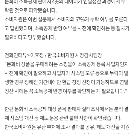
문화비 소득공제 판매처 4곳의 데이터가 연말정산 과정에서 누
락된 것으로 파악됐습니다.
소비자원은 이번 설문에서 소비자의 67%가 누락 여부를 모른다
고 답변했다며, 소득공제 반영 여부를 사전에 확인하는 등 절차가
필요하다고 당부했습니다.
전화인터뷰> 이후정 / 한국소비자원 시장감시팀장
"문화비 상품을 구매하려는 소핑몰이 소득공제 등록 사업자인지
사전에 확인이 필요하고 사업자가 시스템 오류 등으로 누락이 발
생한 경우 정해진 기간내에만 환급 정정 신청이 가능하므로 연말
정산 시에는 꼭 소득공제 반영 여부를 확인하는 게 필요합니다."
한편 문화비 소득공제 대상 품목 판매자 실태조사에서는 분리 결
제 시스템 개선 등 제도 운용 관련 불편 사항이 확인됐습니다.
한국소비자원은 유관 부처에 조사 결과를 공유, 제도 개선을 지원