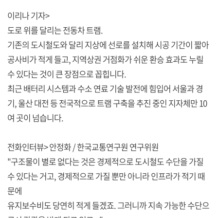
이리나 기자>
도로 위를 달리는 전동차 트램.
기존의 도시철도와 달리 지상에 선로를 설치해 시공 기간이 짧아
공사비가 적게 들고, 지역상권 거점화가 쉬운 환승 효과도 누릴
수 있다는 것이 큰 장점으로 꼽힙니다.
최근 배터리 시스템과 수소 연료 기술 발전에 힘입어 서울과 경
기, 울산 대전 등 전국적으로 트램 구축을 추진 중인 지자체만 10
여 곳이 넘습니다.
전화인터뷰> 안정화 / 한국교통연구원 연구위원
"구조물이 별로 없다는 것은 경제적으로 도시철도 수단을 가질
수 있다는 거고, 경제적으로 가질 뿐만 아니라 인프라가 적기 때
문에
유지보수비도 당연히 적게 들겠죠. 그러니까 지속 가능한 수단으