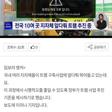
조회수 : 81회
0
공유하기
임보라 앵커>
국내 여러 지자체들이 트램 구축사업에 앞다퉈 뛰어들고 있는데
요.
이 과정에서 시행착오를 줄일 수 있도록 정부가 트램 사업 추진
기준을 제시하기로 했습니다.
보도에 이리나 기자입니다.