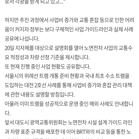
로서 각광을 받게 되고 있고..."
하지만 추진 과정에서 사업비 증가와 교통 혼잡 등으로 인한 어려
움이 커지자 정부는 보다 구체적인 사업 가이드라인과 실제 사례
공유에 나섭니다.
20일 지자체를 대상으로 설명회를 열어 노면전차 사업의 교통수
요 적정성과 차량 선정 기준을 제시합니다.
또 현재 진행 중인 사업 현황도 공유합니다.
서울시의 위례선 트램 개통 준비 현황과 국내 최초 수소 트램을
도입하는 대전 2호선 사례를 통해 사업비 증가와 혼잡 관리 대책
에 관한 내용도 설명할 방침입니다.
아울러 이미 트램을 성공적으로 운영 중인 해외 사례도 안내합니
다.
앞서 대도시 광역교통위원회는 노면전차 시설 설계 가이드 라인
과 차량 표준 규격을 배포한 데 이어 BRT와의 비교 등을 통한 노