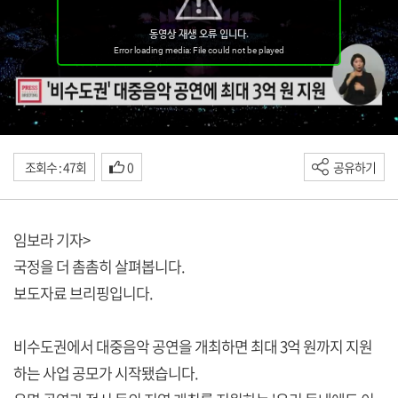
조회수 : 47회
0
공유하기
임보라 기자>
국정을 더 촘촘히 살펴봅니다.
보도자료 브리핑입니다.
비수도권에서 대중음악 공연을 개최하면 최대 3억 원까지 지원
하는 사업 공모가 시작됐습니다.