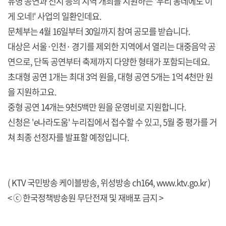
유명 공연과 전시 등의 지역 개최를 지원하는 '우리 동네에도 이
게 오네!' 사업의 일환인데요.
문체부는 4월 16일부터 30일까지 참여 공모를 받습니다.
대상은 서울·인천· 경기를 제외한 지역에서 열리는 대중음악 공
연으로, 단독 공연부터 축제까지 다양한 형태가 포함되는데요.
초대형 공연 1개는 최대 3억 원을, 대형 공연 5개는 1억 4천만 원
을 지원하고요.
중형 공연 14개는 9천5백만 원을 운영비로 지원합니다.
신청은 'e나라도움' 누리집에서 접수할 수 있고, 5월 중 평가를 거
쳐 최종 선정자를 발표할 예정입니다.
( KTV 국민방송 케이블방송, 위성방송 ch164,
www.ktv.go.kr
)
< ⓒ 한국정책방송원 무단전재 및 재배포 금지 >