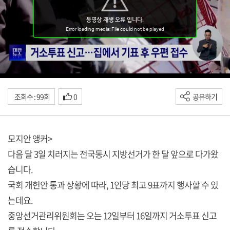
조회수 : 99회
0
공유하기
모지안 앵커>
다음 달 3일 치러지는 전국동시 지방선거가 한 달 앞으로 다가왔
습니다.
국회 개헌안 통과 상황에 따라, 1인당 최고 9표까지 행사할 수 있
는데요.
중앙선거관리위원회는 오는 12일부터 16일까지 거소투표 신고