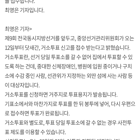
를 접수합니다.
최영은 기자입니다.
최영은 기자>
제9회 전국동시지방선거를 앞두고, 중앙선거관리위원회가 오는
12일부터 닷새간, 거소투표 신고를 접수 받는다고 밝혔습니다.
거소투표란, 선거 당일 투표소를 갈 수 없어 집에서 투표할 수 있
도록 하는 건데, 중대한 신체장애인, 병원에 입원 중이거나 구치
소에 수감 중인 사람, 선관위가 지정하는 외딴 섬에 사는 사람 등
이 대상자입니다.
거소투표를 신청하면 거주지로 투표용지가 발송됩니다.
기표소에서와 마찬가지로 투표를 한 뒤 봉투에 넣어, 다시 우편으
로 접수하면 투표가 완료됩니다.
거소투표와 별도로, 투표 당일 투표소에 갈 수 없는 경우 사전투
표 제도를 이용할 수 있습니다.