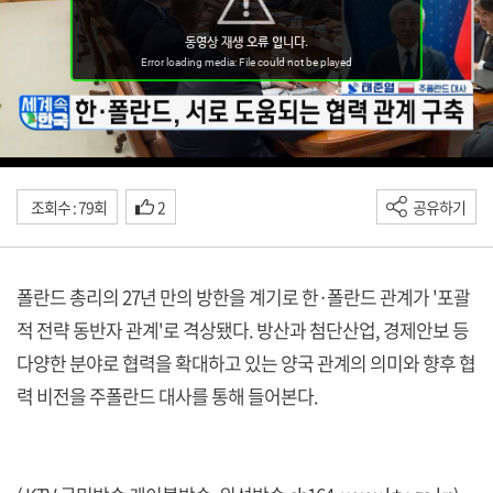
조회수 : 79회
2
공유하기
폴란드 총리의 27년 만의 방한을 계기로 한·폴란드 관계가 '포괄
적 전략 동반자 관계'로 격상됐다. 방산과 첨단산업, 경제안보 등
다양한 분야로 협력을 확대하고 있는 양국 관계의 의미와 향후 협
력 비전을 주폴란드 대사를 통해 들어본다.