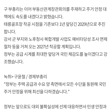
구 부총리는 이어 부동산관계장관회의를 주재하고 주거 안정 대
책에도 속도를 내겠다고 밝혔습니다.
태릉골프장 착공 시점을 기존보다 1년 앞당긴 2029년으로 추진
합니다.
강서 군 부지와 노후청사 복합개발 사업도 예비타당성 조사 면제
절차 등을 거쳐 오는 2027년 착공할 계획입니다.
정부는 공급 시계를 최대한 앞당겨 국민 체감도를 높이겠다고 강
조했습니다.
녹취> 구윤철 / 경제부총리
"정부는 주택 공급과 수요 양 측면에서 모든 수단을 동원해 국민
주거 안정을 위해 최선을 다하겠습니다."
정부는 앞으로도 대외 불확실성에 선제 대응하면서 민생 안정과