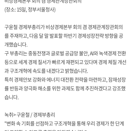
비상경제본부 회의 겸 경제관계장관회의
(장소: 15일, 정부서울청사)
구윤철 경제부총리가 비상경제본부 회의 겸 경제관계장관회의
를 주재하고, 다음 달 말 발표할 하반기 경제성장전략 방향을 공
개했습니다.
구 부총리는 중동전쟁과 글로벌 공급망 불안, AI와 녹색경제 전환
등으로 세계 경제 질서가 빠르게 재편되고 있다며 경제 체질 개선
과 구조개혁에 속도를 내겠다고 밝혔습니다.
특히 경제안보 강화와 에너지 대전환 전략을 마련하고, 잠재성장
률 반등과 양극화 해소를 위한 과제도 함께 추진하겠다고 강조했
습니다.
녹취> 구윤철 / 경제부총리
"변화 속 기회를 선점하고 구조개혁을 통해 우리 경제가 한 단계