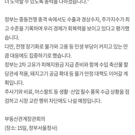
더 도약할 수 있도록 총력을 다하겠습니다."
정부는 중동전쟁 충격 속에서도 수출과 경상수지, 주가지수가 최
고 수준을 기록하며 우리 경제가 회복력을 보이고 있다고 평가했
습니다.
다만, 전쟁 장기화로 물가와 고용 등 민생 부담이 커지고 있는 만
큼 대응에도 집중하기로 했습니다.
정부는 2차 고유가 피해지원금 지급 준비와 함께 수입 축산물 할
당관세 적용, 돼지고기 공급 확대 등 물가 안정 대책도 이어갈 계
획입니다.
주사기와 비료, 아스팔트 등 생활·산업 필수 품목 수급 상황을 점
검하고 시장 교란 행위 차단에도 나설 예정입니다.
부동산관계장관회의
(장소: 15일, 정부서울청사)