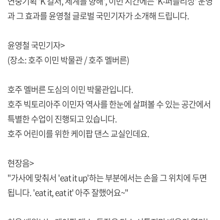
연중기획 'K 컬처, 세계를 향해', 이번 시간에는 'K-퍼블리싱' 운영
과 그 효과를 윤영철 글로벌 국민기자가 소개해 드립니다.
윤영철 국민기자>
(장소: 호주 이민 박물관 / 호주 멜버른)
호주 멜버른 도심의 이민 박물관입니다.
호주 빅토리아주 이민자 역사를 한눈에 살펴볼 수 있는 공간에서
특별한 수업이 진행되고 있습니다.
호주 어린이를 위한 케이팝 댄스 교실인데요.
현장음>
"가사에 맞춰서 'eat it up'하는 부분에서는 손을 그 위치에 두면
됩니다. 'eat it, eat it' 아주 잘했어요~"