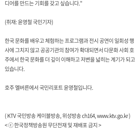
디어를 만드는 기회를 갖고 싶습니다."
(취재: 윤영철 국민기자)
한국 문화를 배우고 체험하는 프로그램과 전시 공연이 일회성 행
사에 그치지 않고 공공기관의 참여가 확대되면서 다문화 사회 호
주에서 한국 문화를 더 깊이 이해하고 저변을 넓히는 계기가 되고
있습니다.
호주 멜버른에서 국민리포트 윤영철입니다.
( KTV 국민방송 케이블방송, 위성방송 ch164,
www.ktv.go.kr
)
< ⓒ 한국정책방송원 무단전재 및 재배포 금지 >