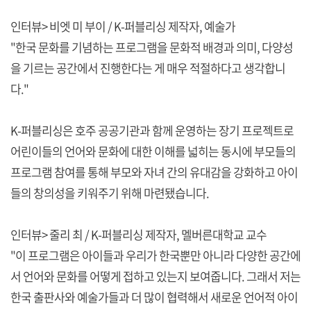
인터뷰> 비엣 미 부이 / K-퍼블리싱 제작자, 예술가
"한국 문화를 기념하는 프로그램을 문화적 배경과 의미, 다양성
을 기르는 공간에서 진행한다는 게 매우 적절하다고 생각합니
다."
K-퍼블리싱은 호주 공공기관과 함께 운영하는 장기 프로젝트로
어린이들의 언어와 문화에 대한 이해를 넓히는 동시에 부모들의
프로그램 참여를 통해 부모와 자녀 간의 유대감을 강화하고 아이
들의 창의성을 키워주기 위해 마련됐습니다.
인터뷰> 줄리 최 / K-퍼블리싱 제작자, 멜버른대학교 교수
"이 프로그램은 아이들과 우리가 한국뿐만 아니라 다양한 공간에
서 언어와 문화를 어떻게 접하고 있는지 보여줍니다. 그래서 저는
한국 출판사와 예술가들과 더 많이 협력해서 새로운 언어적 아이