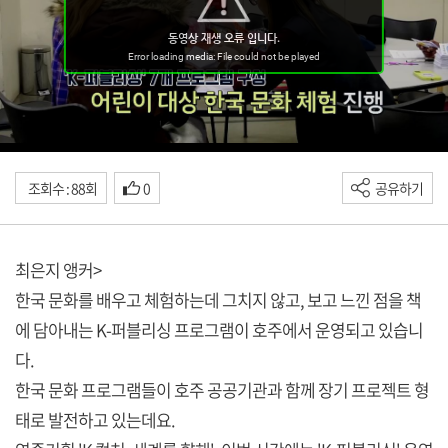
조회수 : 88회
0
공유하기
최은지 앵커>
한국 문화를 배우고 체험하는데 그치지 않고, 보고 느낀 점을 책
에 담아내는 K-퍼블리싱 프로그램이 호주에서 운영되고 있습니
다.
한국 문화 프로그램들이 호주 공공기관과 함께 장기 프로젝트 형
태로 발전하고 있는데요.