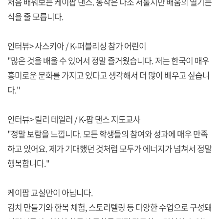
처음 배워보는 케이팝 댄스. 동작은 다소 서툴지만 배움의 열기는
식을 줄 모릅니다.
인터뷰> 사스키아 / K-퍼블리싱 참가 어린이
"많은 것을 배울 수 있어서 정말 즐거웠습니다. 저는 한국이 매우
흥미로운 문화를 가지고 있다고 생각해서 더 많이 배우고 싶습니
다."
인터뷰> 릴리 테일러 / K-팝 댄스 지도교사
"정말 보람을 느낍니다. 모든 학생들의 참여와 성과에 매우 만족
하고 있어요. 제가 기대했던 것처럼 모두가 에너지가 넘쳐서 정말
행복합니다."
케이팝 교실만이 아닙니다.
김치 만들기와 한복 체험, 스토리텔링 등 다양한 수업으로 구성돼