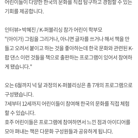
어린이들이 다양한 한국의 문화를 직접 탐구하고 경험할 수 있는
기회를 제공합니다.
인터뷰> 박혜진 / K-퍼블리싱 참가 어린이 학부모
"(아이가) 그림을 그리거나, 아니면 글자를 쓰거나 해서 책을 만
들고 오려서 붙이고 하는 것을 좋아하는데 한국 문화와 관련된 K-
팝 댄스 이런 것들을 책으로 출판하는 프로그램이 있어서 참여하
게 됐습니다."
오는 6월까지 넉 달 과정의 K-퍼블리싱은 총 7개의 프로그램으로
구성됐습니다.
7세부터 12세까지 어린이들이 참여해 한국의 문화를 직접 체험
할 수 있습니다.
호주 어린이들은 프로그램에 참여하면서 느낀 점과 아이디어를
모아 펴내는 책은 다문화 구성원들과 공유하게 됩니다.