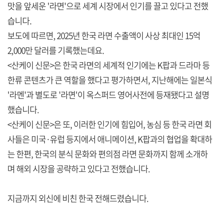
맛을 앞세운 '라면'으로 세계 시장에서 인기를 끌고 있다고 전했
습니다.
보도에 따르면, 2025년 한국 라면 수출액이 사상 최대인 15억
2,000만 달러를 기록했는데요.
<산케이 신문>은 한국 라면의 세계적 인기에는 K팝과 드라마 등
한류 콘텐츠가 큰 역할을 했다고 평가하면서, 지난해에는 일본식
'라멘'과 별도로 '라면'이 옥스퍼드 영어사전에 등재됐다고 설명
했습니다.
<산케이 신문>은 또, 이러한 인기에 힘입어, 농심 등 한국 라면 회
사들은 미국·유럽 등지에서 애니메이션, K팝과의 협업을 확대하
는 한편, 한국의 분식 문화와 편의점 라면 문화까지 함께 소개하
며 해외 시장을 공략하고 있다고 전했습니다.
지금까지 외신에 비친 한국 전해드렸습니다.