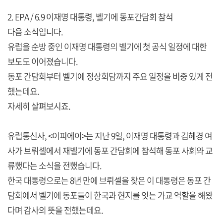
2. EPA / 6.9 이재명 대통령, 벨기에 동포간담회 참석
다음 소식입니다.
유럽을 순방 중인 이재명 대통령의 벨기에 첫 공식 일정에 대한
보도도 이어졌습니다.
동포 간담회부터 벨기에 정상회담까지 주요 일정을 비중 있게 전
했는데요.
자세히 살펴보시죠.
유럽통신사, <이피에이>는 지난 9일, 이재명 대통령과 김혜경 여
사가 브뤼셀에서 재벨기에 동포 간담회에 참석해 동포 사회와 교
류했다는 소식을 전했습니다.
한국 대통령으로는 8년 만에 브뤼셀을 찾은 이 대통령은 동포 간
담회에서 벨기에 동포들이 한국과 현지를 잇는 가교 역할을 해왔
다며 감사의 뜻을 전했는데요.