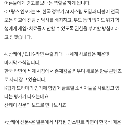
어른들에게 경고를 보내는 역할을 하게 됩니다.
<프랑스 인포>는 또, 한국 정부가 AI 시스템 도입과 더불어 전국
모든 학교에 전담 상담사를 배치하고, 부모 동의 없이도 위기 학
생에게 개입·치료를 제안할 수 있도록 권한을 부여할 방침이라
고 전했습니다.
4. 산케이 / 6.1 K-라면 수출 최대···세계 사로잡은 매운맛
마지막 소식입니다.
한국 라면이 세계 시장에서 존재감을 키우며 새로운 한류 콘텐츠
로 자리 잡고 있습니다.
K팝과 드라마의 인기에 힘입어 글로벌 소비자들을 사로잡고 있
다는 평가가 나오는데요.
산케이 신문의 보도로 만나보시죠.
<산케이 신문>은 일본에서 시작된 인스턴트 라면이 한국식 매운