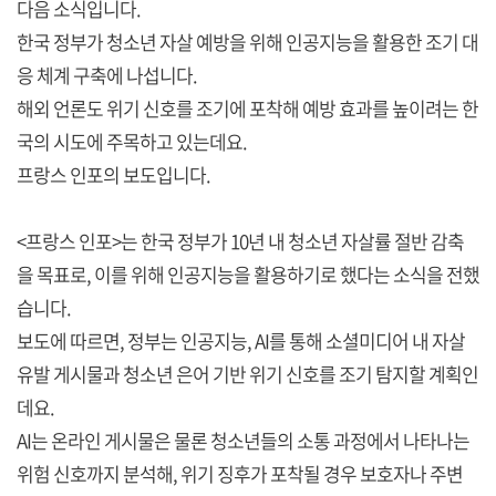
다음 소식입니다.
한국 정부가 청소년 자살 예방을 위해 인공지능을 활용한 조기 대
응 체계 구축에 나섭니다.
해외 언론도 위기 신호를 조기에 포착해 예방 효과를 높이려는 한
국의 시도에 주목하고 있는데요.
프랑스 인포의 보도입니다.
<프랑스 인포>는 한국 정부가 10년 내 청소년 자살률 절반 감축
을 목표로, 이를 위해 인공지능을 활용하기로 했다는 소식을 전했
습니다.
보도에 따르면, 정부는 인공지능, AI를 통해 소셜미디어 내 자살
유발 게시물과 청소년 은어 기반 위기 신호를 조기 탐지할 계획인
데요.
AI는 온라인 게시물은 물론 청소년들의 소통 과정에서 나타나는
위험 신호까지 분석해, 위기 징후가 포착될 경우 보호자나 주변