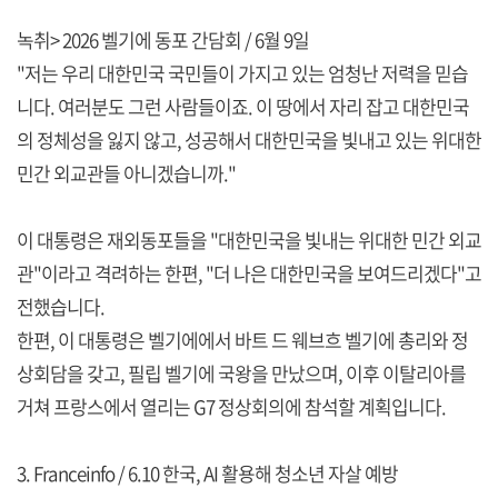
녹취> 2026 벨기에 동포 간담회 / 6월 9일
"저는 우리 대한민국 국민들이 가지고 있는 엄청난 저력을 믿습
니다. 여러분도 그런 사람들이죠. 이 땅에서 자리 잡고 대한민국
의 정체성을 잃지 않고, 성공해서 대한민국을 빛내고 있는 위대한
민간 외교관들 아니겠습니까."
이 대통령은 재외동포들을 "대한민국을 빛내는 위대한 민간 외교
관"이라고 격려하는 한편, "더 나은 대한민국을 보여드리겠다"고
전했습니다.
한편, 이 대통령은 벨기에에서 바트 드 웨브흐 벨기에 총리와 정
상회담을 갖고, 필립 벨기에 국왕을 만났으며, 이후 이탈리아를
거쳐 프랑스에서 열리는 G7 정상회의에 참석할 계획입니다.
3. Franceinfo / 6.10 한국, AI 활용해 청소년 자살 예방