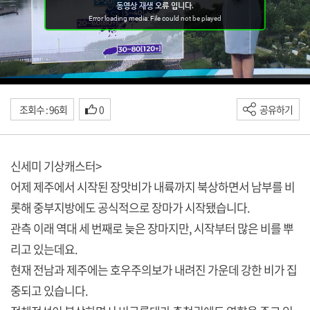
조회수 : 96회
0
공유하기
신세미 기상캐스터>
어제 제주에서 시작된 장맛비가 내륙까지 북상하면서 남부를 비
롯해 중부지방에도 공식적으로 장마가 시작됐습니다.
관측 이래 역대 세 번째로 늦은 장마지만, 시작부터 많은 비를 뿌
리고 있는데요.
현재 전남과 제주에는 호우주의보가 내려진 가운데 강한 비가 집
중되고 있습니다.