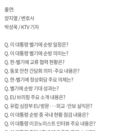
출연:
양지열 / 변호사
박성욱 / KTV 기자
Q. 이 대통령 벨기에 순방 일정은?
Q. 이 대통령 벨기에 순방 의미는?
Q. 한-벨기에 교류 협력 현황은?
Q. 동포 만찬 간담회 의미·주요 내용은?
Q. 한-벨기에 정상회담 주요 의제는?
Q. 벨기에 순방 기대 성과는?
Q. EU 브리핑 주요 소개 내용은?
Q. 유럽 심장부 EU 방문···외교·안보 실익은?
Q. 이 대통령 순방 중 국내 현황 점검 내용은?
Q. 이 대통령 이코노미스트 인터뷰 주요 내용은?