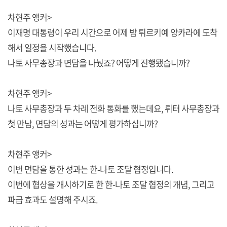
차현주 앵커>
이재명 대통령이 우리 시간으로 어제 밤 튀르키예 앙카라에 도착
해서 일정을 시작했습니다.
나토 사무총장과 면담을 나눴죠? 어떻게 진행됐습니까?
차현주 앵커>
나토 사무총장과 두 차례 전화 통화를 했는데요, 뤼터 사무총장과
첫 만남, 면담의 성과는 어떻게 평가하십니까?
차현주 앵커>
이번 면담을 통한 성과는 한-나토 조달 협정입니다.
이번에 협상을 개시하기로 한 한-나토 조달 협정의 개념, 그리고
파급 효과도 설명해 주시죠.