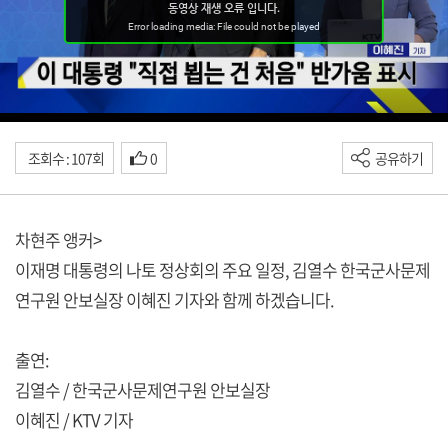
조회수 : 107회
0
공유하기
차현주 앵커>
이재명 대통령의 나토 정상회의 주요 일정, 김열수 한국군사문제
연구원 안보실장 이혜진 기자와 함께 하겠습니다.
출연:
김열수 / 한국군사문제연구원 안보실장
이혜진 / KTV 기자