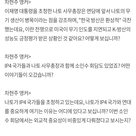
차현주 앵커>
이재명 대통령을 초청한 나토 사무총장은 면담에 앞서 나토의 무
기 생산이 병목이라는 점을 강조하며, "한국 방산은 환상적" 극찬
했는데요, 이란 전쟁으로 미국이 무기 인도를 지연되고 K-방산의
성능도 긍정평가 받은 상황인 것 같아요? 어떻게 보십니까?
차현주 앵커>
IP4 국가들과 나토 사무총장과 함께 소인수 회담도 있었죠? 어떤
이야기들이 오갔습니까?
차현주 앵커>
나토가 IP4 국가들을 초청하고 있는데요, 나토가 IP4 국가와 연대
를 중요하게 여기는 이유는 어디에 있다고 보십니까? 이번 소인
수 회담에서는 외교적 중요성이 비중있게 다뤄졌다고 보시는지?