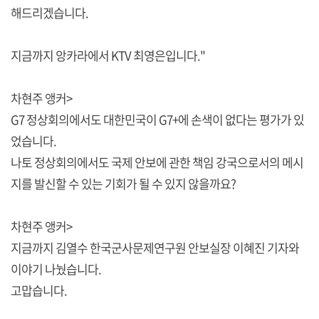
해드리겠습니다.
지금까지 앙카라에서 KTV 최영은입니다."
차현주 앵커>
G7 정상회의에서도 대한민국이 G7+에 손색이 없다는 평가가 있
었습니다.
나토 정상회의에서도 국제 안보에 관한 책임 강국으로서의 메시
지를 발신할 수 있는 기회가 될 수 있지 않을까요?
차현주 앵커>
지금까지 김열수 한국군사문제연구원 안보실장 이혜진 기자와
이야기 나눴습니다.
고맙습니다.