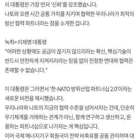
이 대통령은 가장 먼저 '신뢰'를 강조했습니다.
나토와 오랜 시간 공통 가치를 지키며 협력한 우리나라가 최적의
방산 협력 파트너라는 점을 소개한 겁니다.
녹취> 이재명 대통령
"어떠한 상황에도 공급이 끊기지 않으리라는 확신, 핵심기술이
반드시 안전하게 지켜지리라는 믿음 없이 진정한 연대와 협력은
존재할 수 없습니다."
이 대통령은 그러면서 '한-NATO 방위산업 파트너십 2.0'이라는
새로운 비전을 제시했습니다.
우리나라와 나토의 지금의 협력 수준을 넘어서자는 건데, 단순히
무기체계를 거래하는 관계가 아닌, 함께 연구하고 생산하고, 운
용하는 파트너십으로 나가자는 게 핵심입니다.
이어 국제 에너지기구 회원국이 전략 비축유를 공동 관리하며 대