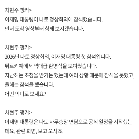
차현주 앵커>
이재명 대통령이 나토 정상회의에 참석했습니다.
먼저 도착 영상부터 함께 보시겠습니다.
차현주 앵커>
2026년 나토 정상회의, 이재명 대통령 첫 참석입니다.
튀르키예에서 역대급 환영식을 보여줬습니다.
지난해는 초청을 받기는 했는데 여러 상황 때문에 참석을 못했고,
올해는 참석을 했습니다.
어떤 의미로 보세요?
차현주 앵커>
이재명 대통령은 나토 사무총장 면담으로 공식 일정을 시작했는
데요, 관련 화면, 보고 오시죠.