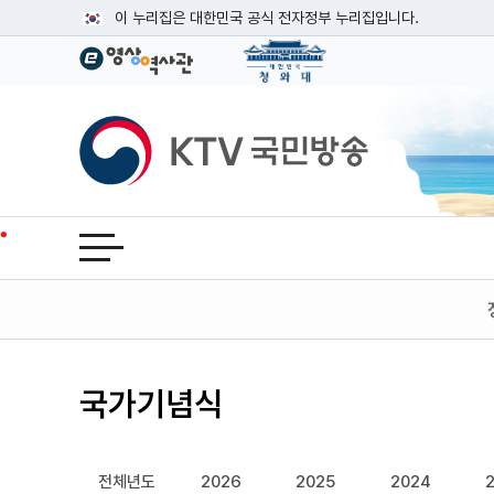
본문
이 누리집은 대한민국 공식 전자정부 누리집입니다.
공식 누리집 주소 확인하기
go.kr 주소를 사용하는 누리집은 대한민국 정부기관이 관리하는
이밖에 or.kr 또는 .kr등 다른 도메인 주소를 사용하고 있다면
KTV국민방송
운영중인 공식 누리집보기
전체메뉴 열기
국가기념식
전체년도
2026
2025
2024