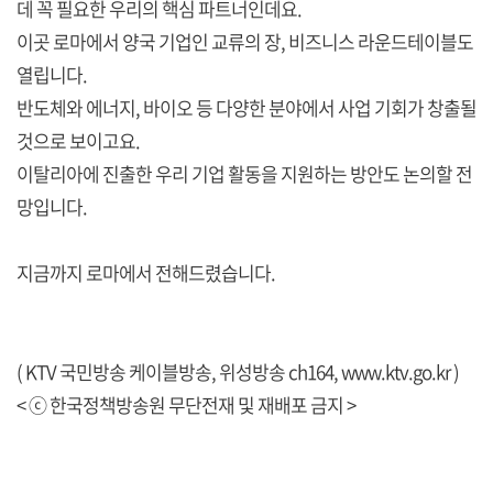
데 꼭 필요한 우리의 핵심 파트너인데요.
이곳 로마에서 양국 기업인 교류의 장, 비즈니스 라운드테이블도
열립니다.
반도체와 에너지, 바이오 등 다양한 분야에서 사업 기회가 창출될
것으로 보이고요.
이탈리아에 진출한 우리 기업 활동을 지원하는 방안도 논의할 전
망입니다.
지금까지 로마에서 전해드렸습니다.
( KTV 국민방송 케이블방송, 위성방송 ch164,
www.ktv.go.kr
)
< ⓒ 한국정책방송원 무단전재 및 재배포 금지 >