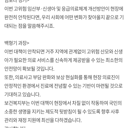
이번 고위험 임산부·신생아 및 응급의료체계 개선방안이 현장에
완전히 안착된다면, 우리 사회에 어떤 변화가 찾아올지 끝으로 기
대되는 점을 말씀해주시죠.
백형기 과장>
이번 대책이 안착되면 거주 지역에 관계없이 고위험 산모와 신생
아가 필요한 의료 서비스를 신속하게 제공받을 수 있는 최소한의
안전망이 확보될 것입니다.
또한, 의료사고 부담 완화와 보상 현실화를 통해 현장 의료진이
안정적인 환경에서 진료에 전념할 수 있는 기반이 마련될 것으로
기대하고 있습니다.
보건복지부는 이번 대책이 현장에서 차질 없이 작동하여 국민의
소중한 생명을 지키는 제도적 뒷받침이 될 수 있도록 향후 사후
관리와 재정 지원에 최선을 다하겠습니다.