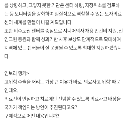
를 상향하고, 그렇지 못한 기관은 센터 하향, 지정취소를 검토하
는 등 모니터링을 강화하여 실질적으로 역할할 수 있는 모자의료
센터 체계를 만들어 나갈 계획입니다.
또한 비수도권 센터를 중심으로 시니어의사 채용 인건비 지원, 전
임교원 증원과 함께 성과기반 사후 보상도 단계적으로 확대하여
지역에 있는 센터들이 잘 운영될 수 있도록 최대한 지원하겠습니
다.
임보라 앵커>
고위험 수술을 꺼리는 가장 큰 이유가 바로 '의료사고 위험' 때문
인데요.
의료진이 안심하고 치료에만 전념할 수 있도록 의료사고 배상을
국가가 책임지는 방안이 추진된다고요?
구체적으로 어떤 내용입니까?