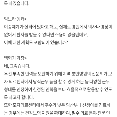
록 하겠습니다.
임보라 앵커>
이송체계가 잘되어 있다고 해도, 실제로 병원에서 의사나 병상이
없어서 환자를 받을 수 없다면 소용이 없을텐데요.
이에 대한 계획도 포함되어 있습니까?
백형기 과장>
네, 그렇습니다.
우선 부족한 인력을 보완하기 위해 지역 분만병원의 전문의가 모
자 의료센터에서 당직근무 등을 할 수 있게 하는 등 다양한 근무
형태를 인정하여 한정된 인력을 보다 효율적으로 활용할 수 있도
록 하고자 합니다.
또한 모자의료센터에서 주수가 낮은 임산부나 신생아를 진료하
는 경우에는 건강보험 지원을 확대하여, 필수 의료 분야 전문 인