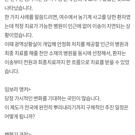
나타났습니다.
한 가지 사례를 말씀드리면, 여수에서 농기계 사고를 당한 환자였
는데 적정 치료가 가능한 병원이 인근에 없어 이송이 지연되는 상
황이었습니다.
이때 광역상황실이 개입해 안정화 처치를 제공할 인근의 병원과
최종 치료를 해줄 천안 소재의 병원을 동시에 선정해서, 환자는
이송부터 전원과 최종치료까지 한 흐름으로 치료를 받을 수 있었
습니다.
임보라 앵커>
당장 가시적인 변화를 기대하는 국민이 많습니다.
이 제도가 전국에 완전히 뿌리내리기까지 구체적인 추진 일정은
어떻게 됩니까?
백형기 과장>