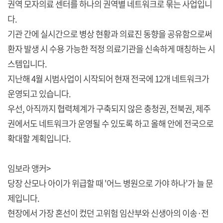
권역 모자의료 센터를 하나의 권역별 네트워크로 묶는 사업입니
다.
기관 간에 실시간으로 병상 현황과 의료진 동향을 공유함으로써
환자 발생 시 수용 가능한 적정 의료기관을 신속하게 매칭하는 시
스템입니다.
지난해 4월 시범사업이 시작되어 현재 전국에 12개 네트워크가
운영되고 있습니다.
우선, 아직까지 협력체계가 구축되지 않은 충청권, 전북권, 제주
권에서도 네트워크가 운영될 수 있도록 하고 올해 안에 전국으로
확대할 계획입니다.
임보라 앵커>
당장 산모나 아이가 위급할 때 '어느 병원으로 가야 하나'가 늘 문
제입니다.
현장에서 가장 혼선이 컸던 고위험 임산부와 신생아의 이송·전