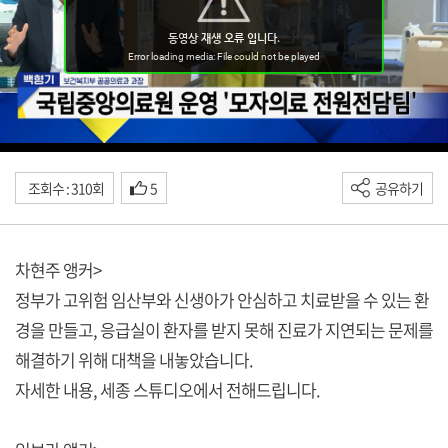
조회수 : 310회
5
공유하기
차현주 앵커>
정부가 고위험 임산부와 신생아가 안심하고 치료받을 수 있는 환
경을 만들고, 응급실이 환자를 받지 못해 진료가 지연되는 문제를
해결하기 위해 대책을 내놓았습니다.
자세한 내용, 세종 스튜디오에서 전해드립니다.