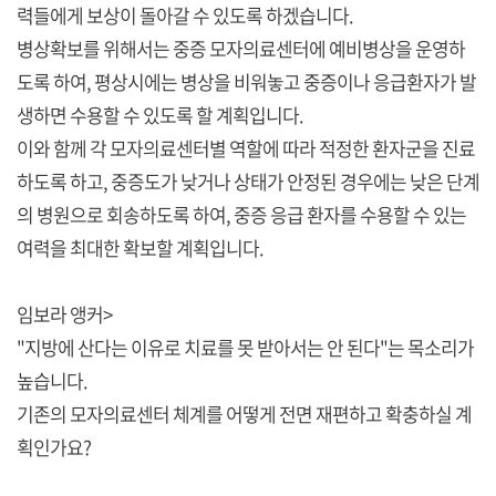
력들에게 보상이 돌아갈 수 있도록 하겠습니다.
병상확보를 위해서는 중증 모자의료센터에 예비병상을 운영하
도록 하여, 평상시에는 병상을 비워놓고 중증이나 응급환자가 발
생하면 수용할 수 있도록 할 계획입니다.
이와 함께 각 모자의료센터별 역할에 따라 적정한 환자군을 진료
하도록 하고, 중증도가 낮거나 상태가 안정된 경우에는 낮은 단계
의 병원으로 회송하도록 하여, 중증 응급 환자를 수용할 수 있는
여력을 최대한 확보할 계획입니다.
임보라 앵커>
"지방에 산다는 이유로 치료를 못 받아서는 안 된다"는 목소리가
높습니다.
기존의 모자의료센터 체계를 어떻게 전면 재편하고 확충하실 계
획인가요?