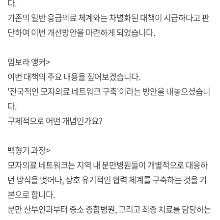
다.
기존의 일반 응급의료 체계와는 차별화된 대책이 시급하다고 판
단하여 이번 개선방안을 마련하게 되었습니다.
임보라 앵커>
이번 대책의 주요 내용을 짚어보겠습니다.
'전국적인 모자의료 네트워크 구축'이라는 방안을 내놓으셨습니
다.
구체적으로 어떤 개념인가요?
백형기 과장>
모자의료 네트워크는 지역 내 분만병원들이 개별적으로 대응하
던 방식을 벗어나, 상호 유기적인 협력 체계를 구축하는 것을 기
본으로 합니다.
분만 산부인과부터 중소 종합병원, 그리고 최종 치료를 담당하는