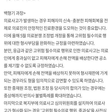
백형기 과장>
의료사고가 발생하는 경우 피해자의 신속·충분한 피해회복을 전
제로 의료진의 안정적인 진료환경을 도모하는 것이 중요합니다.
이에 올해 5월 의료분쟁 조정법 개정을 통해 고위험 필수의료 행
위에 대한 형사부담을 완화하는 규정을 마련하였습니다.
분만, 응급과 같은 고위험 필수의료 행위로 인한 의료사고는 의료
인에게 중과실이 없고 피해자에게 손해 전액을 배상한다면 공소
를 제기할 수 없도록 규정하였습니다.
만약, 피해자에게 손해 전액을 배상하지 못하여 형사재판에 가게
되는 경우라도 형을 임의적으로 감면할 수 있도록 하였습니다.
또한 중재원 조정, 법원 조정 등 당사자의 합의가 있는 경우에는
중상해까지 반의사 불벌특례를 확대하였습니다.
마지막으로 복지부에 의료사고 심의위원회를 설치하여 의료사
고가 형사화 되는 경우 '고위험 필수의료 행위, 중과실'을 사전심