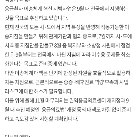
응급환자 이송체계 혁신 시범사업은 9월 내 전국에서 시행하는
것을 목표로 추진하고 있습니다.
현재 전국의 모든 시·도에서 지역 특성을 반영해 작동가능한 이
송지침을 만들기 위해 관계기관과 협의 중으로, 7월까지 시·도에
서 최종 지침안을 만들고 8월 중 복지부와 소방청 차원에서 점검
한 뒤 9월부터는 전국에서 바뀐 지침에 따라 미수용 문제를 최소
화한다는 목표로 준비중에 있습니다.
다만 이송체계 대책은 단기에 한정된 자원을 효율적으로 활용하
자는 차원으로, 근본적으로는 중증·배후진료 역량 부족과 사법
리스크에 대한 해소가 필요합니다.
이를 위해 올해 11월 마무리되는 권역응급의료센터 재지정과 9
월 내 추진 예정인 '응급의료법' 개정 등의 대책도 차질 없이 준비
하고 속도감 있게 시행할 계획입니다.
임보라 앵커>