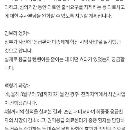
의하고, 심의기간 동안 의료인 출석요구를 자제하는 등 의료사고
에 대한 수사부담을 완화할 수 있도록 지원할 계획입니다.
임보라 앵커>
정부가 사전에 '응급환자 이송체계 혁신 시범사업'을 실시했던
것으로 압니다.
실제로 응급실 뺑뺑이를 줄이는 데 어떤 효과가 있었는지 궁금합
니다.
백형기 과장>
네, 올해 3월부터 5월까지 3개월 간 광주·전라지역에서 시범사업
이 진행됐습니다.
4월까지의 실적을 살펴본 결과 '25년과 비교하여 최중증 응급환
자의 사망이 감소하고, 권역응급 의료센터가 중증 환자를 담당하
는 건수는 증가하는 등 미수용 문제 완화에 효과가 있었던 것으로