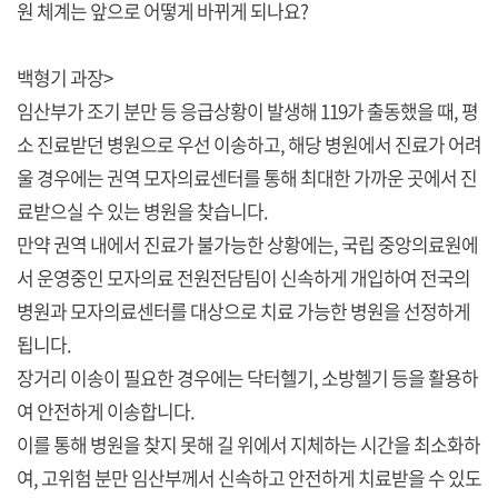
원 체계는 앞으로 어떻게 바뀌게 되나요?
백형기 과장>
임산부가 조기 분만 등 응급상황이 발생해 119가 출동했을 때, 평
소 진료받던 병원으로 우선 이송하고, 해당 병원에서 진료가 어려
울 경우에는 권역 모자의료센터를 통해 최대한 가까운 곳에서 진
료받으실 수 있는 병원을 찾습니다.
만약 권역 내에서 진료가 불가능한 상황에는, 국립 중앙의료원에
서 운영중인 모자의료 전원전담팀이 신속하게 개입하여 전국의
병원과 모자의료센터를 대상으로 치료 가능한 병원을 선정하게
됩니다.
장거리 이송이 필요한 경우에는 닥터헬기, 소방헬기 등을 활용하
여 안전하게 이송합니다.
이를 통해 병원을 찾지 못해 길 위에서 지체하는 시간을 최소화하
여, 고위험 분만 임산부께서 신속하고 안전하게 치료받을 수 있도