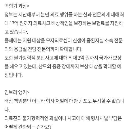
백형기 과장>
정부는 지난해부터 분만 의료 행위를 하는 산과 전문의에 대해 최
대 17억 원까지 의료사고 배상책임을 보장하는 보험료를 지원하
고 있습니다.
올해에는 지원 대상을 모자의료센터 신생아 중환자실 소속 전문
의와 응급실 전담 전문의까지 확대합니다.
또한 불가항력적 분만사고에 대해 최대 3억 원까지 국가가 보상
을 해오고 있는데, 산모의 중증 장애까지 보상 대상을 확대할 예
정입니다.
임보라 앵커>
배상 책임뿐만 아니라 형사 처벌에 대한 공포도 무시할 수 없습니
다.
의료진의 불가항력적인 과실이나 사고에 대해 형사처벌 부담은
어떻게 완화되는 건가요?