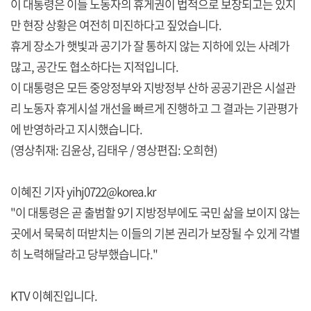
이 대통령은 이들 노동자의 휴게권이 법적으로 보장되고는 있지
만 현장 상황은 여전히 미진하다고 짚었습니다.
휴게 장소가 햇빛과 공기가 잘 통하지 않는 지하에 있는 사례가
많고, 공간도 협소하다는 지적입니다.
이 대통령은 모든 중앙정부와 지방정부 산하 공공기관은 시설관
리 노동자 휴게시설 개선을 빠르게 진행하고 그 결과는 기관평가
에 반영하라고 지시했습니다.
(영상취재: 김윤상, 김태우 / 영상편집: 오희현)
이혜진 기자 yihj0722@korea.kr
"이 대통령은 곧 출범할 9기 지방정부에도 국민 삶을 보이지 않는
곳에서 묵묵히 떠받치는 이들의 기본 권리가 보장될 수 있게 각별
히 노력해달라고 당부했습니다."
KTV 이혜진입니다.