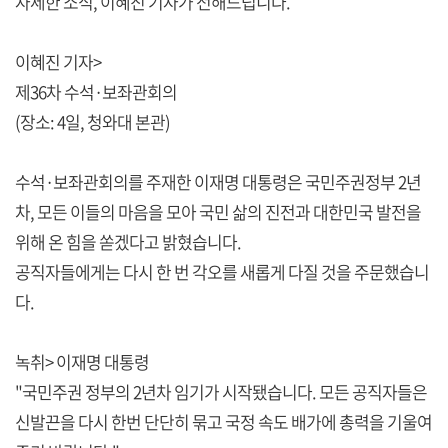
자세한 소식, 이혜진 기자가 전해드립니다.
이혜진 기자>
제36차 수석·보좌관회의
(장소: 4일, 청와대 본관)
수석·보좌관회의를 주재한 이재명 대통령은 국민주권정부 2년
차, 모든 이들의 마음을 모아 국민 삶의 진전과 대한민국 발전을
위해 온 힘을 쏟겠다고 밝혔습니다.
공직자들에게는 다시 한 번 각오를 새롭게 다질 것을 주문했습니
다.
녹취> 이재명 대통령
"국민주권 정부의 2년차 임기가 시작됐습니다. 모든 공직자들은
신발끈을 다시 한번 단단히 묶고 국정 속도 배가에 총력을 기울여