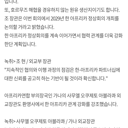
입니다.
또, 호르무즈 해협을 경유하지 않는 원유 생산지이기도 합니다.
조 장관은 이번 회의에서 2029년 한 아프리카 정상회의 개최를
논의할 거라고 밝혔습니다.
한 아프리카 정상회의를 계속 이어가면서 협력 관계를 더욱 강화
한단 계획입니다.
녹취> 조 현 / 외교부 장관
"지속적인 협의와 이행 과정의 점검은 한-아프리카 파트너십에
대한 신뢰를 공고히 하는 기반이 될 것이라 확신합니다."
아프리카연합 부의장국인 가나의 사무엘 오쿠제토 아블라콰 외
교장관도 환영사에서 한 아프리카 관계 강화를 강조했습니다.
녹취> 사무엘 오쿠제토 아블라콰 / 가나 외교장관