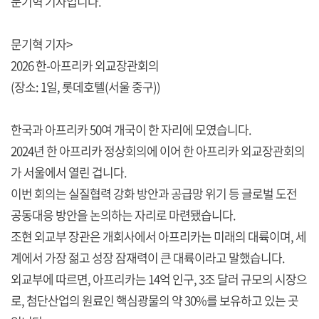
문기혁 기자입니다.
문기혁 기자>
2026 한-아프리카 외교장관회의
(장소: 1일, 롯데호텔(서울 중구))
한국과 아프리카 50여 개국이 한 자리에 모였습니다.
2024년 한 아프리카 정상회의에 이어 한 아프리카 외교장관회의
가 서울에서 열린 겁니다.
이번 회의는 실질협력 강화 방안과 공급망 위기 등 글로벌 도전
공동대응 방안을 논의하는 자리로 마련됐습니다.
조현 외교부 장관은 개회사에서 아프리카는 미래의 대륙이며, 세
계에서 가장 젊고 성장 잠재력이 큰 대륙이라고 말했습니다.
외교부에 따르면, 아프리카는 14억 인구, 3조 달러 규모의 시장으
로, 첨단산업의 원료인 핵심광물의 약 30%를 보유하고 있는 곳