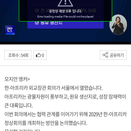
조회수 : 54회
0
공유하기
모지안 앵커>
한-아프리카 외교장관 회의가 서울에서 열렸습니다.
아프리카는 광물자원이 풍부하고, 원유 생산지로, 성장 잠재력이
큰 대륙입니다.
이번 회의에서는 협력 관계를 이어가기 위해 2029년 한-아프리카
정상회의를 개최하는 방안을 논의했습니다.