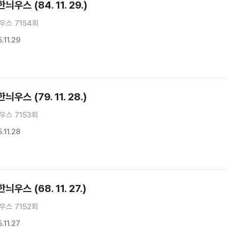
우스 (84. 11. 29.)
우스 7154회
.11.29
우스 (79. 11. 28.)
우스 7153회
11.28
우스 (68. 11. 27.)
우스 7152회
11.27