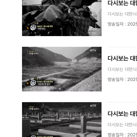
다시보는 대한늬
다시보는 대한늬
방송일자 : 2025
다시보는 대한늬
다시보는 대한늬
방송일자 : 2025.
다시보는 대한늬
다시보는 대한늬
방송일자 : 2025.