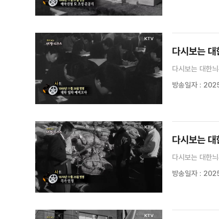
다시보는 대한늬
다시보는 대한늬우
방송일자 : 2025
다시보는 대한늬
다시보는 대한늬
방송일자 : 2025.