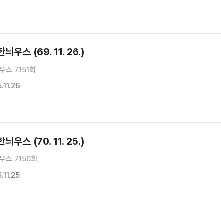
우스 (69. 11. 26.)
스 7151회
.11.26
우스 (70. 11. 25.)
우스 7150회
11.25