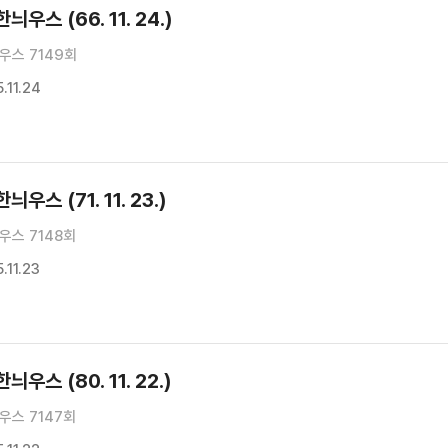
우스 (66. 11. 24.)
우스 7149회
.11.24
우스 (71. 11. 23.)
우스 7148회
11.23
우스 (80. 11. 22.)
우스 7147회