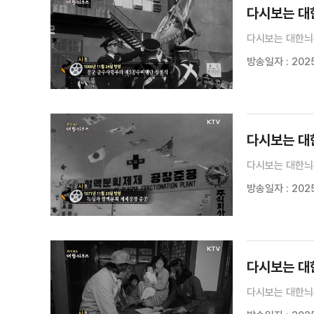
다시보는 대한늬
다시보는 대한늬
방송일자 : 2025
다시보는 대한늬
다시보는 대한늬
방송일자 : 2025.
다시보는 대한늬
다시보는 대한늬