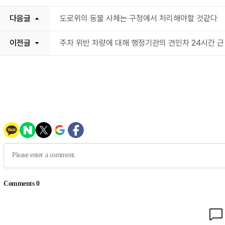
다음글
도로위의 동물 사체는 구청에서 처리해야할 것같다
이전글
주차 위반 차량에 대해 행정기관의 견인차 24시간 근