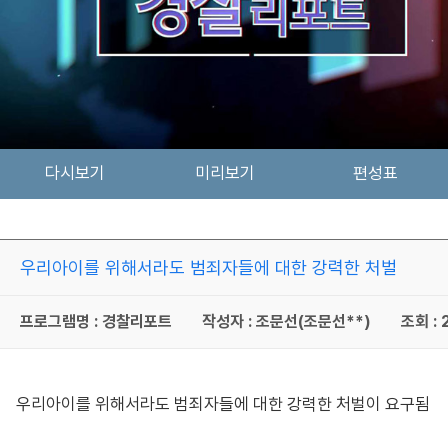
다시보기
미리보기
편성표
우리아이를 위해서라도 범죄자들에 대한 강력한 처벌
프로그램명 : 경찰리포트
작성자 : 조문선(조문선**)
조회 : 
우리아이를 위해서라도 범죄자들에 대한 강력한 처벌이 요구됨