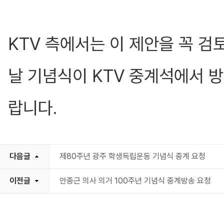
KTV 측에서는 이 제안을 꼭 검
날 기념식이 KTV 중계석에서 방
랍니다.
다음글
제80주년 광주 학생독립운동 기념식 중계 요청
이전글
안중근 의사 의거 100주년 기념식 중계방송 요청