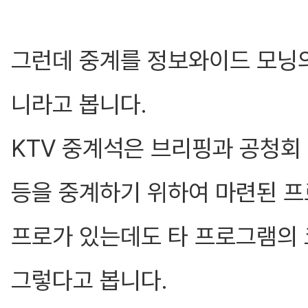
그런데 중계를 정보와이드 모닝의
니라고 봅니다.
KTV 중계석은 브리핑과 공청회
등을 중계하기 위하여 마련된 프
프로가 있는데도 타 프로그램의 
그렇다고 봅니다.