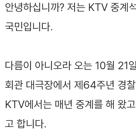
안녕하십니까? 저는 KTV 중계
국민입니다.
다름이 아니오라 오는 10월 21
회관 대극장에서 제64주년 경찰
KTV에서는 매년 중계를 해 왔고
고 합니다.