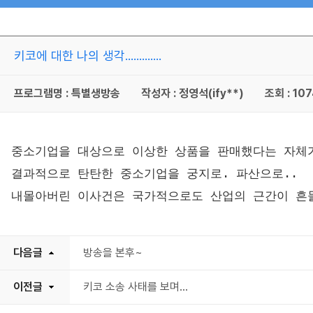
키코에 대한 나의 생각.............
프로그램명 : 특별생방송
작성자 : 정영석(ify**)
조회 : 10
중소기업을 대상으로 이상한 상품을 판매했다는 자체가
결과적으로 탄탄한 중소기업을 궁지로. 파산으로..
내몰아버린 이사건은 국가적으로도 산업의 근간이 흔
다음글
방송을 본후~
이전글
키코 소송 사태를 보며...