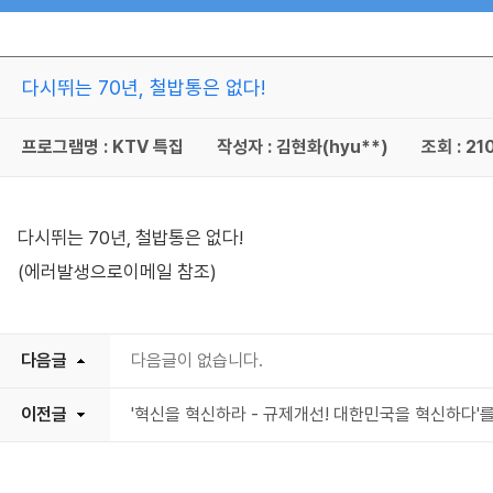
다시뛰는 70년, 철밥통은 없다!
프로그램명 : KTV 특집
작성자 : 김현화(hyu**)
조회 : 21
다시뛰는 70년, 철밥통은 없다!
(에러발생으로이메일 참조)
다음글
다음글이 없습니다.
이전글
'혁신을 혁신하라 - 규제개선! 대한민국을 혁신하다'