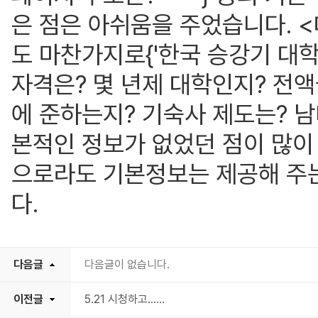
은 점은 아쉬움을 주었습니다. 
도 마찬가지로{'한국 승강기 대학
자격은? 몇 년제 대학인지? 전
에 준하는지? 기숙사 제도는? 남녀
본적인 정보가 없었던 점이 많이
으로라도 기본정보는 제공해 주는
다.
다음글
다음글이 없습니다.
이전글
5.21 시청하고......