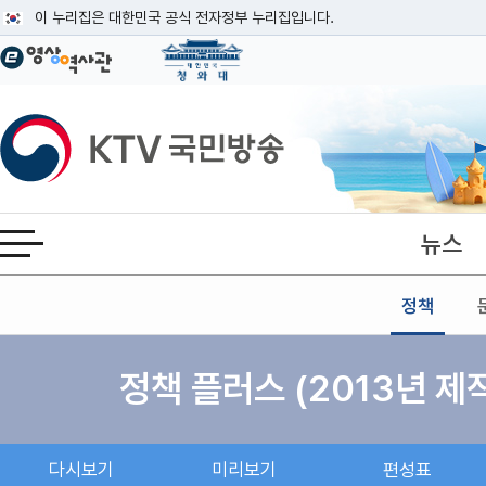
본문
이 누리집은 대한민국 공식 전자정부 누리집입니다.
공식 누리집 주소 확인하기
go.kr 주소를 사용하는 누리집은 대한민국 정부기관이 관리하는 누리집입니다
이밖에 or.kr 또는 .kr등 다른 도메인 주소를 사용하고 있다면 아래 URL에
KTV국민방송
운영중인 공식 누리집보기
뉴스
전체메뉴 열기
정책
정책 플러스 (2013년 제
다시보기
미리보기
편성표