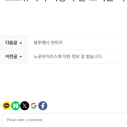
다음글
봉투행사 연락처
이전글
노로바이러스에 대한 정보 잘 봤습니다.