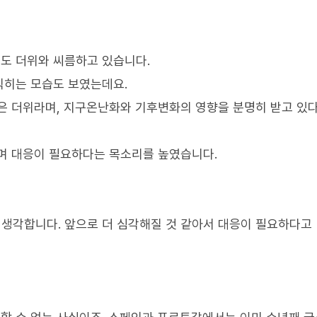
도 더위와 씨름하고 있습니다.
식히는 모습도 보였는데요.
은 더위라며, 지구온난화와 기후변화의 영향을 분명히 받고 있
며 대응이 필요하다는 목소리를 높였습니다.
 생각합니다. 앞으로 더 심각해질 것 같아서 대응이 필요하다고