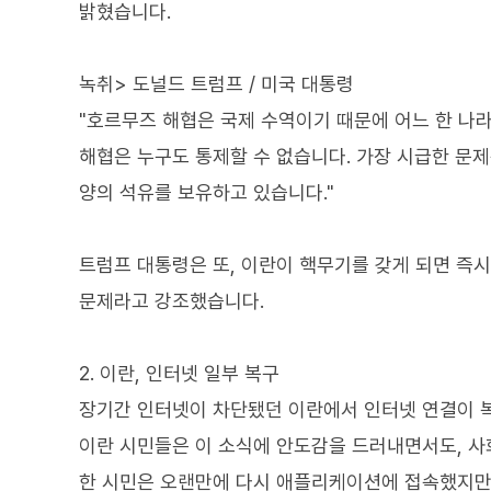
밝혔습니다.
녹취> 도널드 트럼프 / 미국 대통령
"호르무즈 해협은 국제 수역이기 때문에 어느 한 나라
해협은 누구도 통제할 수 없습니다. 가장 시급한 문
양의 석유를 보유하고 있습니다."
트럼프 대통령은 또, 이란이 핵무기를 갖게 되면 즉시
문제라고 강조했습니다.
2. 이란, 인터넷 일부 복구
장기간 인터넷이 차단됐던 이란에서 인터넷 연결이 
이란 시민들은 이 소식에 안도감을 드러내면서도, 사
한 시민은 오랜만에 다시 애플리케이션에 접속했지만