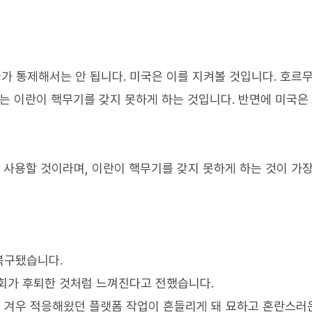
가 통제해서는 안 됩니다. 미국은 이를 지켜볼 것입니다. 호르
제는 이란이 핵무기를 갖지 못하게 하는 것입니다. 반면에 미국은
 사용할 것이라며, 이란이 핵무기를 갖지 못하게 하는 것이 가
복구됐습니다.
회가 후퇴한 것처럼 느껴진다고 전했습니다.
 겨우 적응해왔던 플랫폼 작업이 흔들리게 돼 묘하고 혼란스러