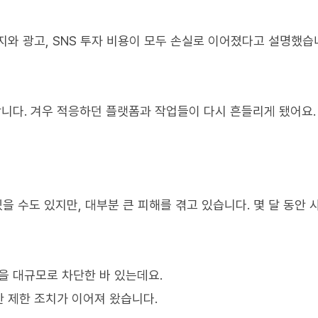
와 광고, SNS 투자 비용이 모두 손실로 이어졌다고 설명했습
합니다. 겨우 적응하던 플랫폼과 작업들이 다시 흔들리게 됐어요.
을 수도 있지만, 대부분 큰 피해를 겪고 있습니다. 몇 달 동안 
넷을 대규모로 차단한 바 있는데요.
 제한 조치가 이어져 왔습니다.