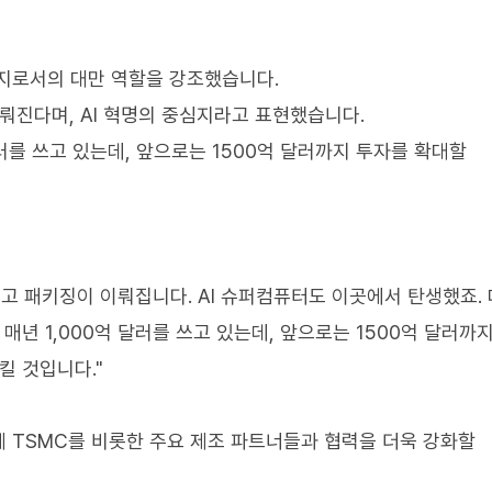
심지로서의 대만 역할을 강조했습니다.
뤄진다며, AI 혁명의 중심지라고 표현했습니다.
러를 쓰고 있는데, 앞으로는 1500억 달러까지 투자를 확대할
되고 패키징이 이뤄집니다. AI 슈퍼컴퓨터도 이곳에서 탄생했죠.
매년 1,000억 달러를 쓰고 있는데, 앞으로는 1500억 달러까지
킬 것입니다."
 TSMC를 비롯한 주요 제조 파트너들과 협력을 더욱 강화할