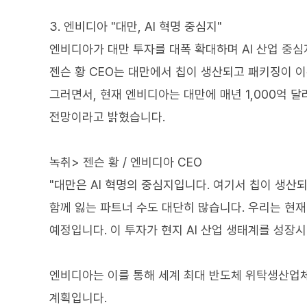
3. 엔비디아 "대만, AI 혁명 중심지"
엔비디아가 대만 투자를 대폭 확대하며 AI 산업 중
젠슨 황 CEO는 대만에서 칩이 생산되고 패키징이 이
그러면서, 현재 엔비디아는 대만에 매년 1,000억 달
전망이라고 밝혔습니다.
녹취> 젠슨 황 / 엔비디아 CEO
"대만은 AI 혁명의 중심지입니다. 여기서 칩이 생산
함께 잃는 파트너 수도 대단히 많습니다. 우리는 현재 
예정입니다. 이 투자가 현지 AI 산업 생태계를 성장시
엔비디아는 이를 통해 세계 최대 반도체 위탁생산업체
계획입니다.