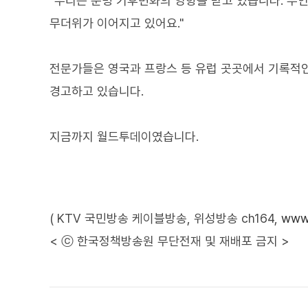
"우리는 분명 기후변화의 영향을 받고 있습니다. 부
무더위가 이어지고 있어요."
전문가들은 영국과 프랑스 등 유럽 곳곳에서 기록적인
경고하고 있습니다.
지금까지 월드투데이였습니다.
( KTV 국민방송 케이블방송, 위성방송 ch164,
www.
< ⓒ 한국정책방송원 무단전재 및 재배포 금지 >