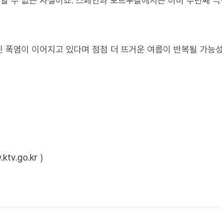
인할 수 없는 사실이죠. 스페인과 포르투갈에서는 이미 수년째 
 폭염이 이어지고 있다며 점점 더 뜨거운 여름이 반복될 가능
ktv.go.kr
)