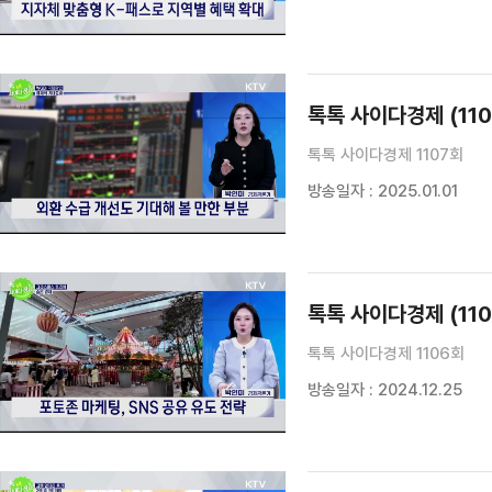
톡톡 사이다경제 (110
톡톡 사이다경제 1107회
방송일자 : 2025.01.01
톡톡 사이다경제 (110
톡톡 사이다경제 1106회
방송일자 : 2024.12.25