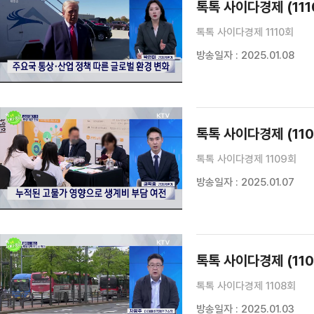
톡톡 사이다경제 (111
톡톡 사이다경제 1110회
방송일자 : 2025.01.08
톡톡 사이다경제 (110
톡톡 사이다경제 1109회
방송일자 : 2025.01.07
톡톡 사이다경제 (110
톡톡 사이다경제 1108회
방송일자 : 2025.01.03