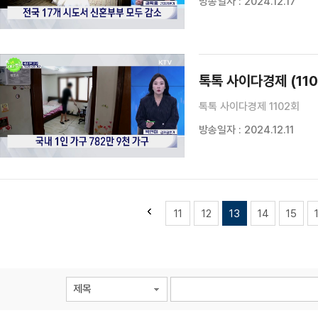
방송일자 : 2024.12.17
톡톡 사이다경제 (110
톡톡 사이다경제 1102회
방송일자 : 2024.12.11
11
12
13
14
15
제목