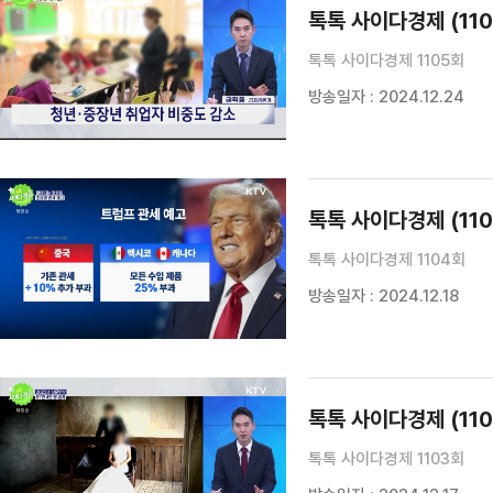
톡톡 사이다경제 (110
톡톡 사이다경제 1105회
방송일자 : 2024.12.24
톡톡 사이다경제 (110
톡톡 사이다경제 1104회
방송일자 : 2024.12.18
톡톡 사이다경제 (110
톡톡 사이다경제 1103회