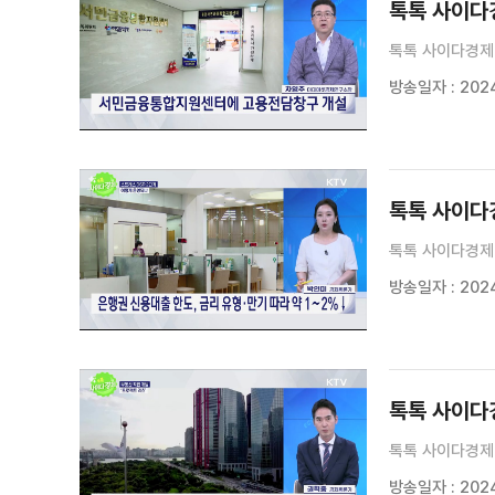
톡톡 사이다경
톡톡 사이다경제 
방송일자 : 2024
톡톡 사이다경
톡톡 사이다경제 
방송일자 : 2024
톡톡 사이다경
톡톡 사이다경제 
방송일자 : 2024