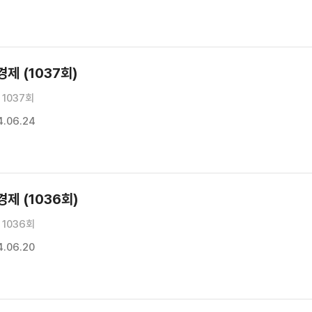
제 (1037회)
1037회
.06.24
제 (1036회)
1036회
.06.20