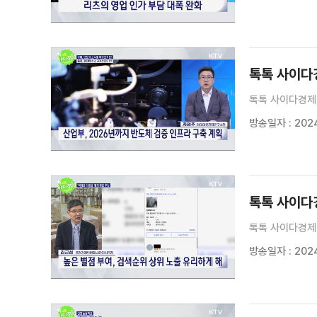
톡톡 사이다경
톡톡 사이다경제 
방송일자 : 2024
톡톡 사이다경
톡톡 사이다경제 
방송일자 : 2024