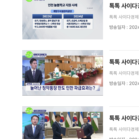
톡톡 사이다경
톡톡 사이다경제 
방송일자 : 2024
톡톡 사이다경
톡톡 사이다경제 
방송일자 : 2024
톡톡 사이다경
톡톡 사이다경제 