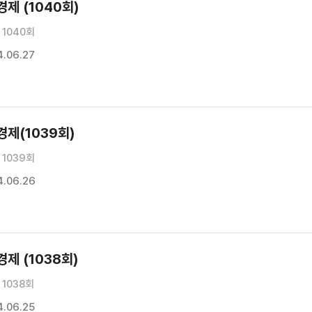
제 (1040회)
1040회
.06.27
제(1039회)
1039회
.06.26
제 (1038회)
1038회
.06.25