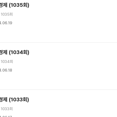
제 (1035회)
1035회
.06.19
제 (1034회)
1034회
.06.18
제 (1033회)
1033회