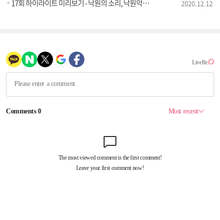
17회 하이라이트 미리보기 - 낙원의 소리, 낙원악기상가, 서울 편
2020.12.12