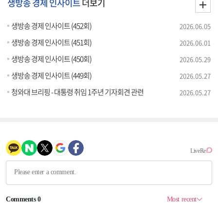
생방송 경제 인사이트
더보기
생방송 경제 인사이트 (452회)
2026.06.05
생방송 경제 인사이트 (451회)
2026.06.01
생방송 경제 인사이트 (450회)
2026.05.29
생방송 경제 인사이트 (449회)
2026.05.27
청와대 브리핑 - 대통령 취임 1주년 기자회견 관련
2026.05.27