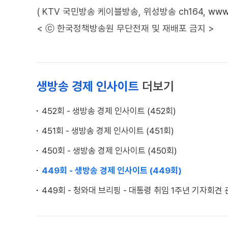
( KTV 국민방송 케이블방송, 위성방송 ch164,
www.
< ⓒ 한국정책방송원 무단전재 및 재배포 금지 >
생방송 경제 인사이트
더보기
452회 - 생방송 경제 인사이트 (452회)
451회 - 생방송 경제 인사이트 (451회)
450회 - 생방송 경제 인사이트 (450회)
449회 - 생방송 경제 인사이트 (449회)
449회 - 청와대 브리핑 - 대통령 취임 1주년 기자회견