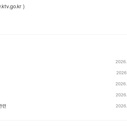
ktv.go.kr
)
2026.
2026
2026.
2026
 관련
2026