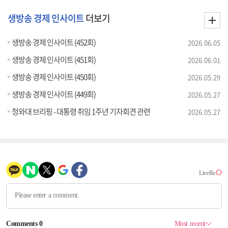
생방송 경제 인사이트
더보기
생방송 경제 인사이트 (452회)
2026.06.05
생방송 경제 인사이트 (451회)
2026.06.01
생방송 경제 인사이트 (450회)
2026.05.29
생방송 경제 인사이트 (449회)
2026.05.27
청와대 브리핑 - 대통령 취임 1주년 기자회견 관련
2026.05.27