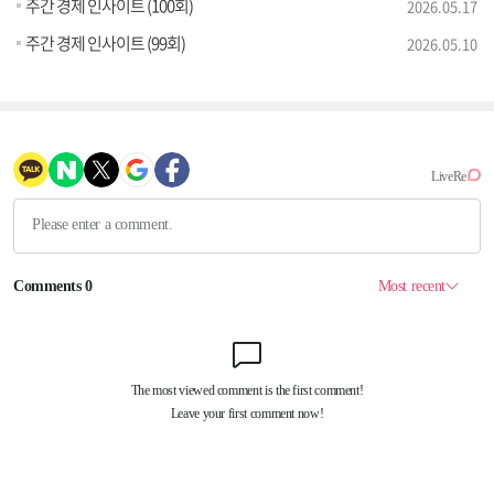
주간 경제 인사이트 (100회)
2026.05.17
주간 경제 인사이트 (99회)
2026.05.10