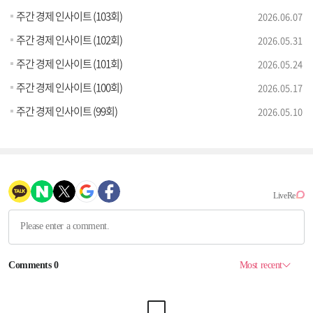
주간 경제 인사이트 (103회)
2026.06.07
주간 경제 인사이트 (102회)
2026.05.31
주간 경제 인사이트 (101회)
2026.05.24
주간 경제 인사이트 (100회)
2026.05.17
주간 경제 인사이트 (99회)
2026.05.10