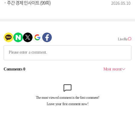
주간 경제 인사이트 (99회)
2026.05.10