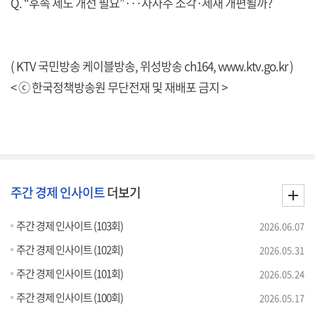
Q. “후속 제도 개선 필요”···자사주 소각·세재 개편될까?
( KTV 국민방송 케이블방송, 위성방송 ch164,
www.ktv.go.kr
)
< ⓒ 한국정책방송원 무단전재 및 재배포 금지 >
주간 경제 인사이트
더보기
주간 경제 인사이트 (103회)
2026.06.07
주간 경제 인사이트 (102회)
2026.05.31
주간 경제 인사이트 (101회)
2026.05.24
주간 경제 인사이트 (100회)
2026.05.17